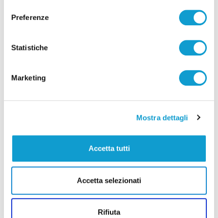
consenso
Preferenze
Statistiche
Pubblicità
Marketing
Mostra dettagli
Accetta tutti
Accetta selezionati
Rifiuta