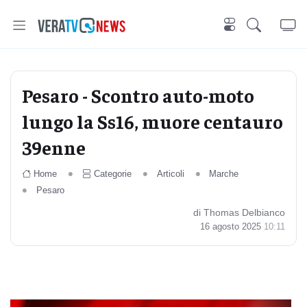
Pesaro - Scontro auto-moto
lungo la Ss16, muore centauro
39enne
Home
Categorie
Articoli
Marche
Pesaro
di Thomas Delbianco
16 agosto 2025
10:11