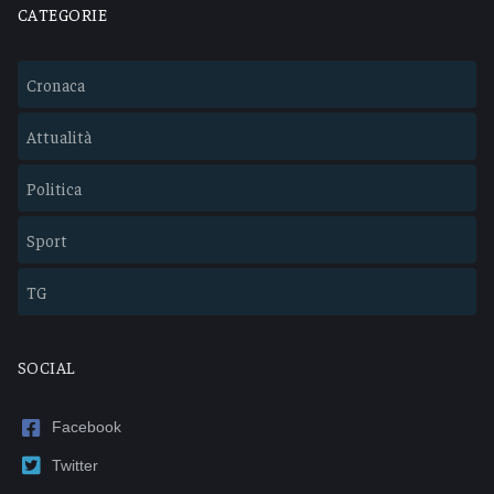
CATEGORIE
Cronaca
Attualità
Politica
Sport
TG
SOCIAL
Facebook
Twitter