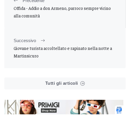
Precedente
Offida - Addio a don Armeno, parroco sempre vicino
alla comunità
Successivo
Giovane turista accoltellato e rapinato nella notte a
Martinsicuro
Tutti gli articoli