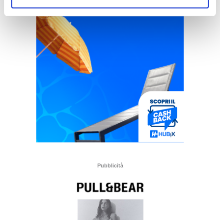
Pubblicità