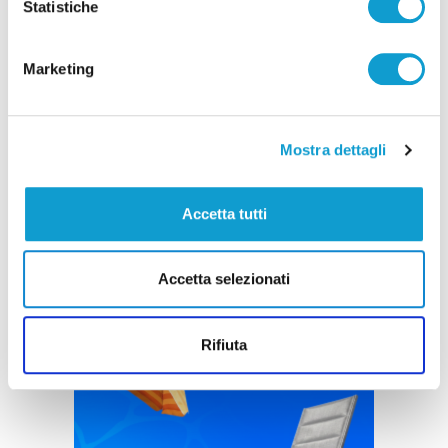
Statistiche
Marketing
Mostra dettagli
Accetta tutti
Accetta selezionati
Rifiuta