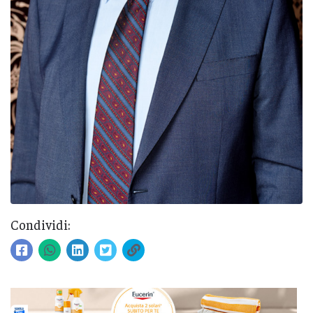
Condividi: