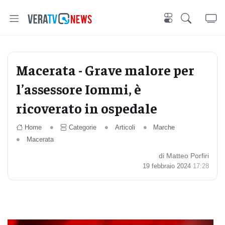
Macerata - Grave malore per
l’assessore Iommi, è
ricoverato in ospedale
Home
Categorie
Articoli
Marche
Macerata
di Matteo Porfiri
19 febbraio 2024
17:28