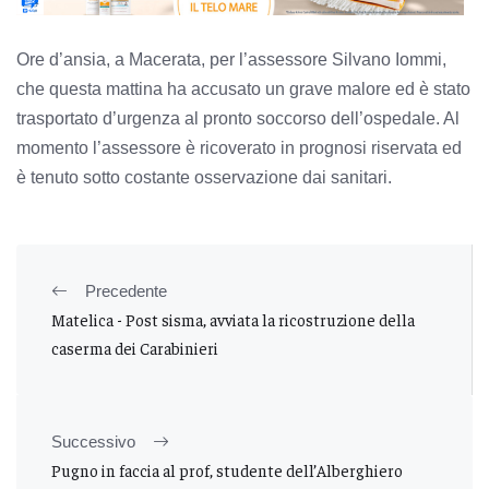
Ore d’ansia, a Macerata, per l’assessore Silvano Iommi,
che questa mattina ha accusato un grave malore ed è stato
trasportato d’urgenza al pronto soccorso dell’ospedale. Al
momento l’assessore è ricoverato in prognosi riservata ed
è tenuto sotto costante osservazione dai sanitari.
Precedente
Matelica - Post sisma, avviata la ricostruzione della
caserma dei Carabinieri
Successivo
Pugno in faccia al prof, studente dell’Alberghiero