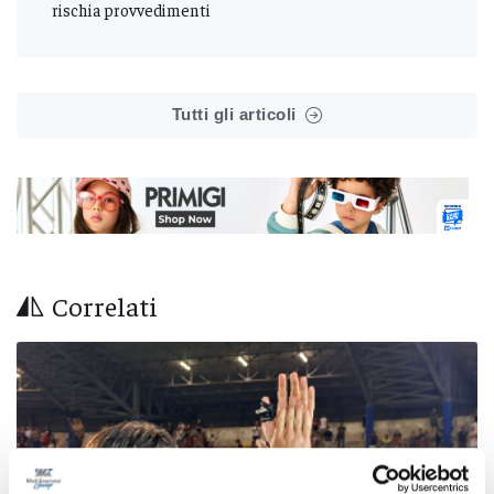
rischia provvedimenti
Tutti gli articoli
Correlati