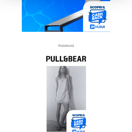
Pubblicità