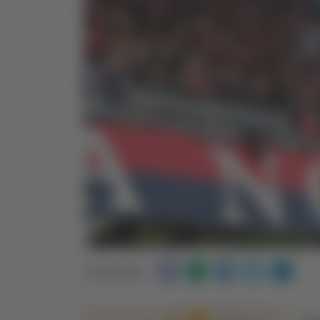
Condividi: