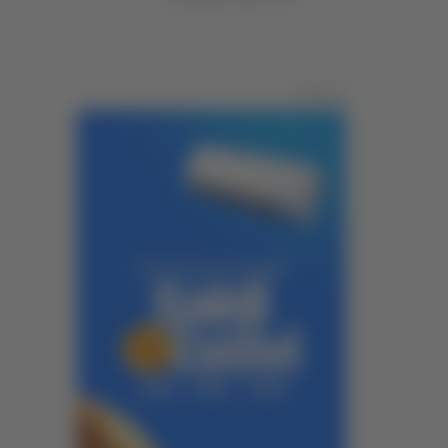
Pubblicità