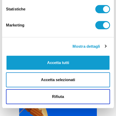
Statistiche
Marketing
Mostra dettagli
Accetta tutti
Accetta selezionati
Rifiuta