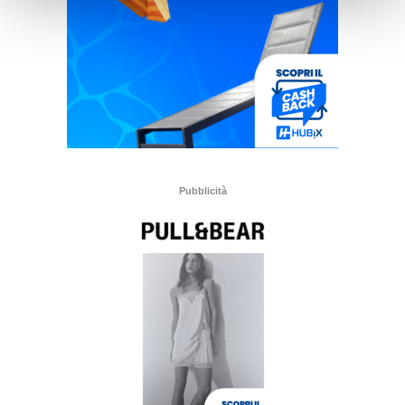
Pubblicità