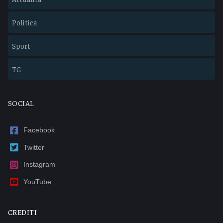
Politica
Sport
TG
SOCIAL
Facebook
Twitter
Instagram
YouTube
CREDITI