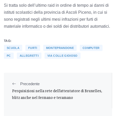
Si tratta solo dell’ultimo raid in ordine di tempo ai danni di
istituti scolastici della provincia di Ascoli Piceno, in cui si
sono registrati negli ultimi mesi infrazioni per furti di
materiale informatico o dei soldi dei distributori automatici.
TAG:
SCUOLA
FURTI
MONTEPRANDONE
COMPUTER
PC
ALLEGRETTI
VIA COLLE GIOIOSO
Precedente
Perquisizioni nella rete dell’attentatore di Bruxelles,
blitz anche nel fermano e teramano