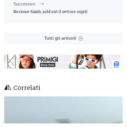
Successivo
Riccione-Samb, sold out il settore ospiti
Tutti gli articoli
Correlati