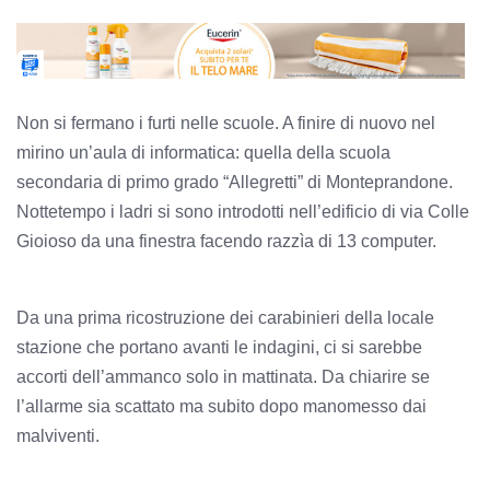
Non si fermano i furti nelle scuole. A finire di nuovo nel
mirino un’aula di informatica: quella della scuola
secondaria di primo grado “Allegretti” di Monteprandone.
Nottetempo i ladri si sono introdotti nell’edificio di via Colle
Gioioso da una finestra facendo razzìa di 13 computer.
Da una prima ricostruzione dei carabinieri della locale
stazione che portano avanti le indagini, ci si sarebbe
accorti dell’ammanco solo in mattinata. Da chiarire se
l’allarme sia scattato ma subito dopo manomesso dai
malviventi.