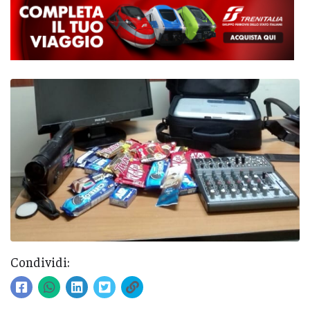
Condividi: