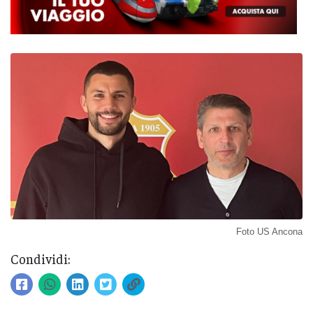
Foto US Ancona
Condividi: