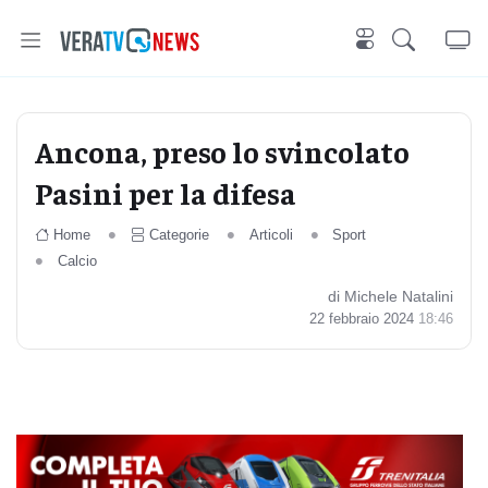
Ancona, preso lo svincolato
Pasini per la difesa
Home
Categorie
Articoli
Sport
Calcio
di Michele Natalini
22 febbraio 2024
18:46