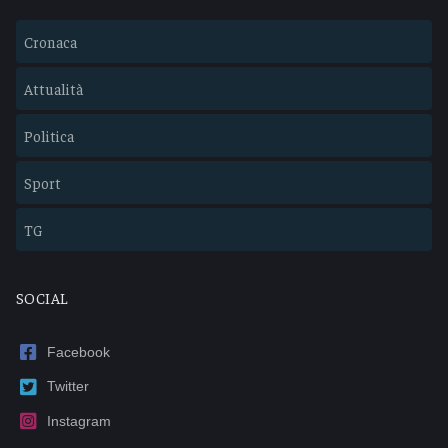
Cronaca
Attualità
Politica
Sport
TG
SOCIAL
Facebook
Twitter
Instagram