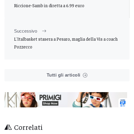
Riccione-Samb in diretta a 6.99 euro
Successivo
L'Italbasket stasera a Pesaro, maglia della Vis a coach
Pozzecco
Tutti gli articoli
Correlati