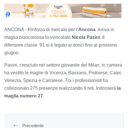
ANCONA - Rinforzo di mercato per l’
Ancona
. Arriva in
maglia biancorossa lo svincolato
Nicola Pasini.
Il
difensore classe ’91 si è legato ai dorici fino al prossimo
giugno.
Pasini, cresciuto nel settore giovanile del Milan, in carriera
ha vestito le maglie di Vicenza, Bassano, Pistoiese, Carpi,
Venezia, Spezia e Carrarese. Tra i professionisti ha
collezionato 275 presenze realizzando 6 reti. Indosserà
la
maglia numero 27.
Precedente