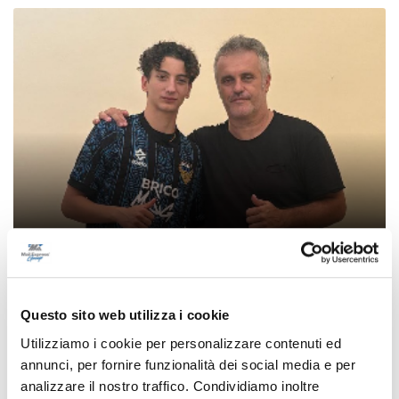
Settore Giovanile Academy - Alessandro Re, da
Castelfidardo al Latina Calcio
Questo sito web utilizza i cookie
di Rossella Luciani
Utilizziamo i cookie per personalizzare contenuti ed
annunci, per fornire funzionalità dei social media e per
analizzare il nostro traffico. Condividiamo inoltre