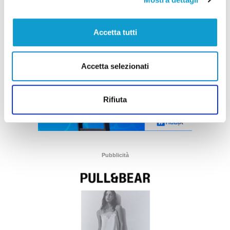
Accetta tutti
Accetta selezionati
Rifiuta
Pubblicità