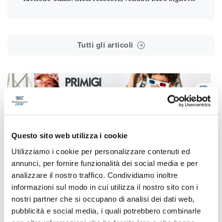
Tutti gli articoli
Correlati
Questo sito web utilizza i cookie
Utilizziamo i cookie per personalizzare contenuti ed
annunci, per fornire funzionalità dei social media e per
analizzare il nostro traffico. Condividiamo inoltre
informazioni sul modo in cui utilizza il nostro sito con i
nostri partner che si occupano di analisi dei dati web,
pubblicità e social media, i quali potrebbero combinarle