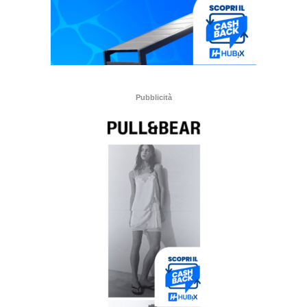
Pubblicità