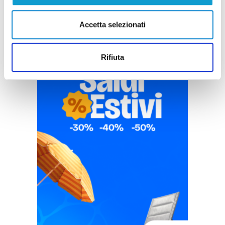
Accetta selezionati
Rifiuta