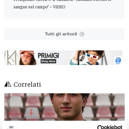
sangue sul campo” – VIDEO
Tutti gli articoli
Correlati