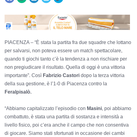
PIACENZA – “È stata la partita fra due squadre che lottano
per salvarsi, non poteva essere un match spettacolare,
quando ti giochi tanto c’è la tendenza a non rischiare per
non pregiudicare il risultato. Quella di oggi è una vittoria
importante”. Così
Fabrizio Castori
dopo la terza vittoria
della sua gestione, è l’1-0 di Piacenza contro la
Feralpisalò.
“Abbiamo capitalizzato l’episodio con
Masini
, poi abbiamo
combattuto, è stata una partita di sostanza e intensità a
livello fisico, poi c’era anche il campo che non consentiva
di giocare. Siamo stati sfortunati in occasione dei cambi