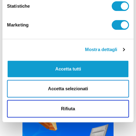
Statistiche
Marketing
Mostra dettagli
Accetta tutti
Accetta selezionati
Rifiuta