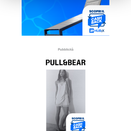
Pubblicità