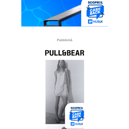
Pubblicità