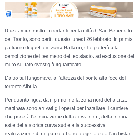
Due cantieri molto importanti per la città di San Benedetto
del Tronto, sono partiti questo lunedì 26 febbraio. In primis
parliamo di quello in
zona Ballarin
, che porterà alla
demolizione del perimetro dell’ex stadio, ad esclusione del
muro sul lato ovest già riqualificato.
L’altro sul lungomare, all’altezza del ponte alla foce del
torrente Albula.
Per quanto riguarda il primo, nella zona nord della città,
mattinata sono arrivati gli operai per installare il cantiere
che porterà l’eliminazione della curva nord, della tribuna
est e della storica curva sud e alla successiva
realizzazione di un parco urbano progettato dall’archistar