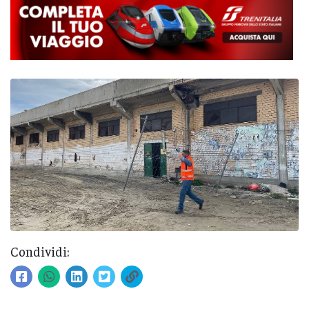
Condividi: