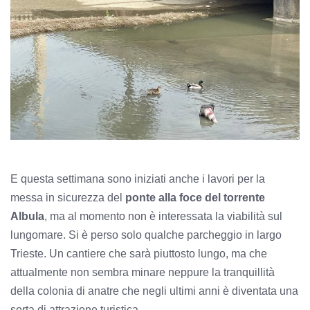
E questa settimana sono iniziati anche i lavori per la
messa in sicurezza del
ponte alla foce del torrente
Albula
, ma al momento non è interessata la viabilità sul
lungomare. Si è perso solo qualche parcheggio in largo
Trieste. Un cantiere che sarà piuttosto lungo, ma che
attualmente non sembra minare neppure la tranquillità
della colonia di anatre che negli ultimi anni è diventata una
sorta di attrazione turistica.