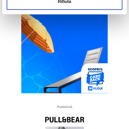
Rifiuta
Pubblicità