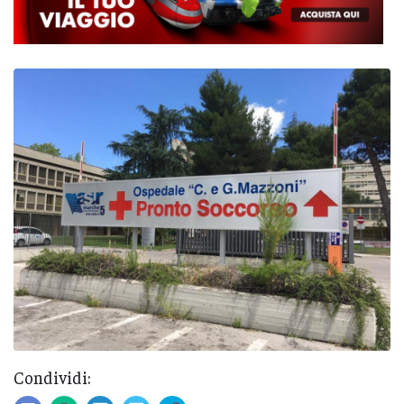
Condividi: