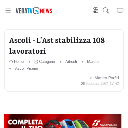
Ascoli - L’Ast stabilizza 108
lavoratori
Home
Categorie
Articoli
Marche
Ascoli Piceno
di Matteo Porfiri
28 febbraio 2024
17:42