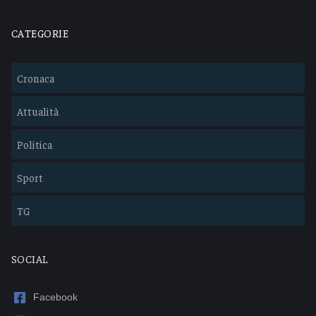
CATEGORIE
Cronaca
Attualità
Politica
Sport
TG
SOCIAL
Facebook