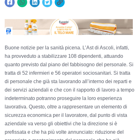
Buone notizie per la sanità picena. L’Ast di Ascoli, infatti,
ha provveduto a stabilizzare 108 dipendenti, attuando
quanto previsto dal piano del fabbisogno del personale. Si
tratta di 52 infermieri e 56 operatori sociosanitari. Si tratta
di personale che già sta lavorando all’interno dei reparti e
dei servizi aziendali e che con il rapporto di lavoro a tempo
indeterminato potranno proseguire la loro esperienza
lavorativa. Questo, oltre a rappresentare un elemento di
sicurezza economica per il lavoratore, dal punto di vista
aziendale va verso gli obiettivi che la direzione si è
prefissata e che ha più volte annunciato: riduzione del