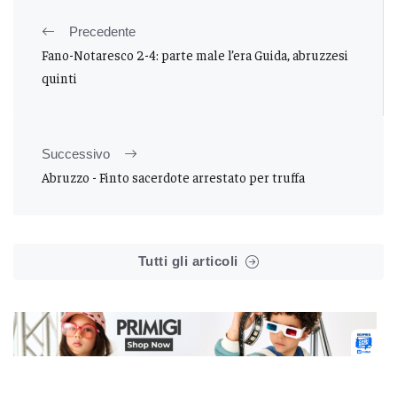
Precedente
Fano-Notaresco 2-4: parte male l’era Guida, abruzzesi
quinti
Successivo
Abruzzo - Finto sacerdote arrestato per truffa
Tutti gli articoli