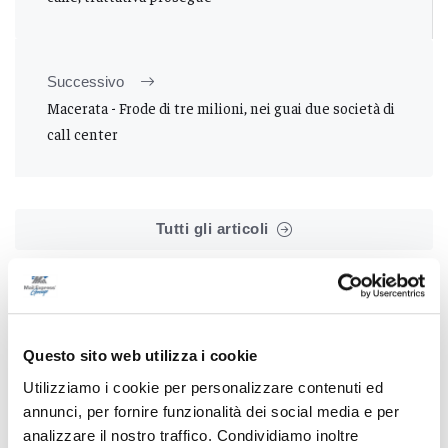
Successivo
Macerata - Frode di tre milioni, nei guai due società di
call center
Tutti gli articoli
Questo sito web utilizza i cookie
Utilizziamo i cookie per personalizzare contenuti ed
Correlati
annunci, per fornire funzionalità dei social media e per
analizzare il nostro traffico. Condividiamo inoltre