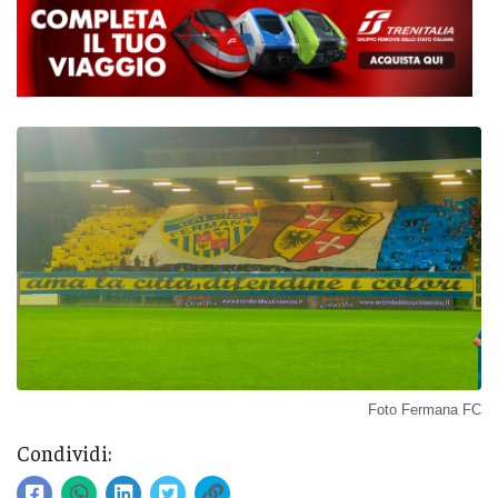
Foto Fermana FC
Condividi: