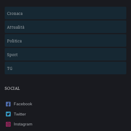
Cronaca
Attualità
Politica
Sport
TG
SOCIAL
Facebook
Twitter
Instagram