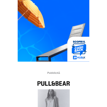
Pubblicità