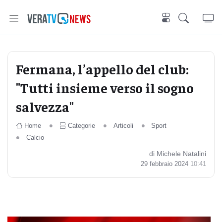
Fermana, l’appello del club:
"Tutti insieme verso il sogno
salvezza"
Home
Categorie
Articoli
Sport
Calcio
di Michele Natalini
29 febbraio 2024
10:41