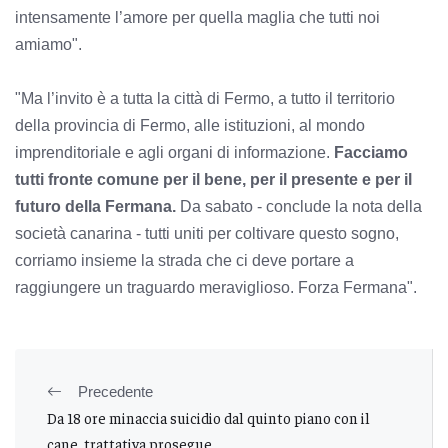
intensamente l’amore per quella maglia che tutti noi
amiamo".
"Ma l’invito è a tutta la città di Fermo, a tutto il territorio
della provincia di Fermo, alle istituzioni, al mondo
imprenditoriale e agli organi di informazione.
Facciamo
tutti fronte comune per il bene, per il presente e per il
futuro della Fermana.
Da sabato - conclude la nota della
società canarina - tutti uniti per coltivare questo sogno,
corriamo insieme la strada che ci deve portare a
raggiungere un traguardo meraviglioso. Forza Fermana".
Precedente
Da 18 ore minaccia suicidio dal quinto piano con il
cane, trattativa prosegue