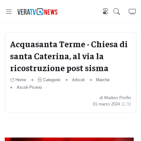
Acquasanta Terme - Chiesa di
santa Caterina, al via la
ricostruzione post sisma
Home
Categorie
Articoli
Marche
Ascoli Piceno
di Matteo Porfiri
01 marzo 2024
11:31