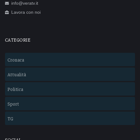
info@veratv.it
Lavora con noi
CATEGORIE
Cronaca
Attualità
Politica
Sport
TG
SOCIAL