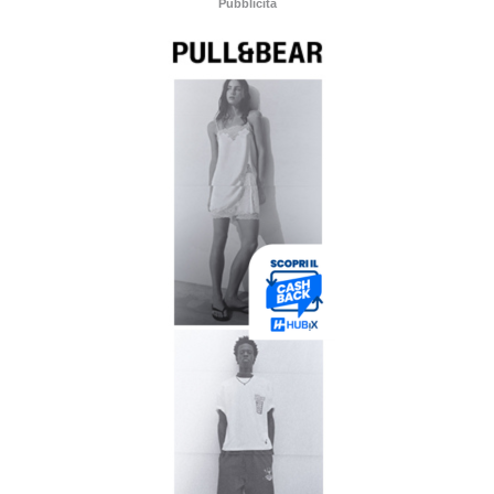
Pubblicità