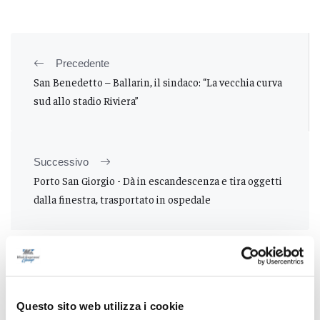
Precedente
San Benedetto – Ballarin, il sindaco: “La vecchia curva
sud allo stadio Riviera”
Successivo
Porto San Giorgio - Dà in escandescenza e tira oggetti
dalla finestra, trasportato in ospedale
Tutti gli articoli
Questo sito web utilizza i cookie