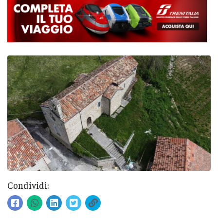
Condividi: