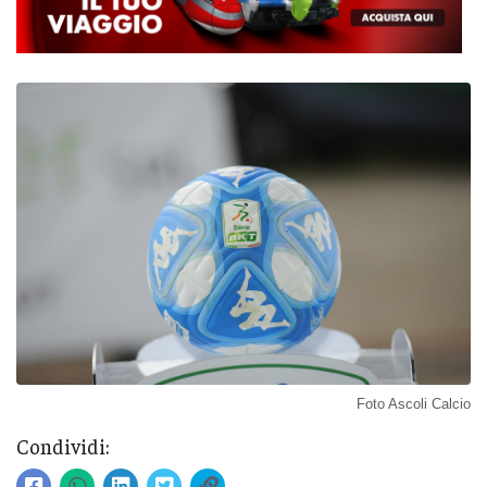
Foto Ascoli Calcio
Condividi: