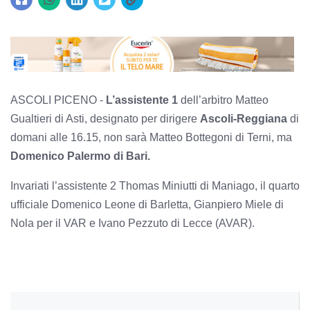
ASCOLI PICENO -
L’assistente 1
dell’arbitro Matteo
Gualtieri di Asti, designato per dirigere
Ascoli-Reggiana
di
domani alle 16.15, non sarà Matteo Bottegoni di Terni, ma
Domenico Palermo di Bari.
Invariati l’assistente 2 Thomas Miniutti di Maniago, il quarto
ufficiale Domenico Leone di Barletta, Gianpiero Miele di
Nola per il VAR e Ivano Pezzuto di Lecce (AVAR).