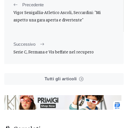
Precedente
Vigor Senigallia-Atletico Ascoli, Seccardini: "Mi
aspetto una gara aperta e divertente"
Successivo
Serie C, Fermana e Vis beffate nel recupero
Tutti gli articoli