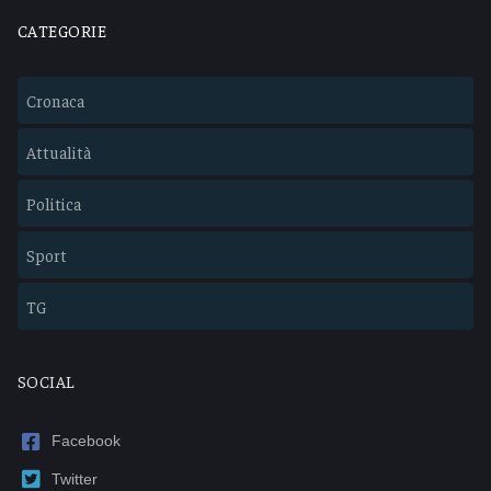
CATEGORIE
Cronaca
Attualità
Politica
Sport
TG
SOCIAL
Facebook
Twitter