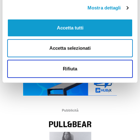
Mostra dettagli
Accetta tutti
Accetta selezionati
Rifiuta
Pubblicità