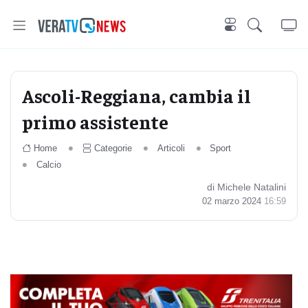
Ascoli-Reggiana, cambia il
primo assistente
Home
Categorie
Articoli
Sport
Calcio
di Michele Natalini
02 marzo 2024
16:59