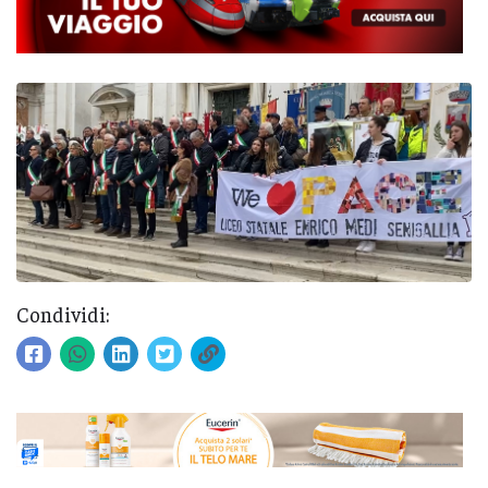
Condividi: