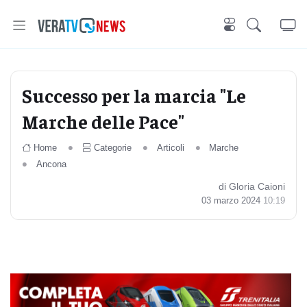
Successo per la marcia "Le
Marche delle Pace"
Home
Categorie
Articoli
Marche
Ancona
di Gloria Caioni
03 marzo 2024
10:19