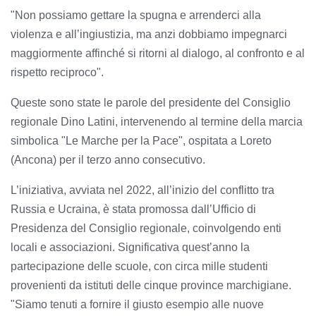
"Non possiamo gettare la spugna e arrenderci alla
violenza e all’ingiustizia, ma anzi dobbiamo impegnarci
maggiormente affinché si ritorni al dialogo, al confronto e al
rispetto reciproco".
Queste sono state le parole del presidente del Consiglio
regionale Dino Latini, intervenendo al termine della marcia
simbolica "Le Marche per la Pace", ospitata a Loreto
(Ancona) per il terzo anno consecutivo.
L’iniziativa, avviata nel 2022, all’inizio del conflitto tra
Russia e Ucraina, è stata promossa dall’Ufficio di
Presidenza del Consiglio regionale, coinvolgendo enti
locali e associazioni. Significativa quest’anno la
partecipazione delle scuole, con circa mille studenti
provenienti da istituti delle cinque province marchigiane.
"Siamo tenuti a fornire il giusto esempio alle nuove