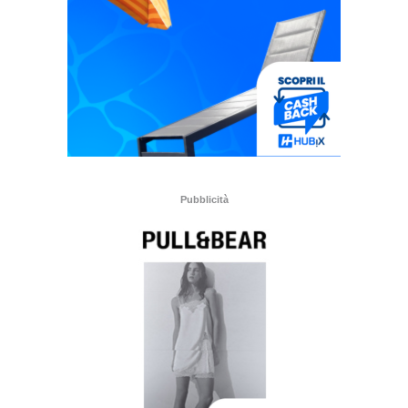
Pubblicità