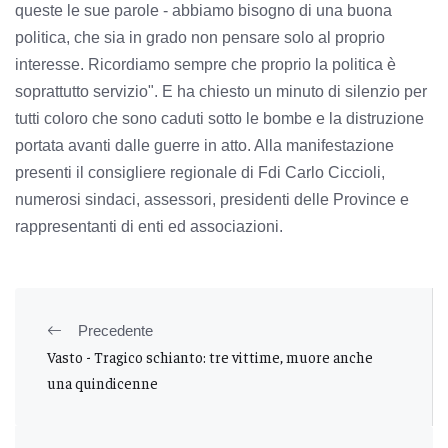
queste le sue parole - abbiamo bisogno di una buona
politica, che sia in grado non pensare solo al proprio
interesse. Ricordiamo sempre che proprio la politica è
soprattutto servizio". E ha chiesto un minuto di silenzio per
tutti coloro che sono caduti sotto le bombe e la distruzione
portata avanti dalle guerre in atto. Alla manifestazione
presenti il consigliere regionale di Fdi Carlo Ciccioli,
numerosi sindaci, assessori, presidenti delle Province e
rappresentanti di enti ed associazioni.
Precedente
Vasto - Tragico schianto: tre vittime, muore anche
una quindicenne