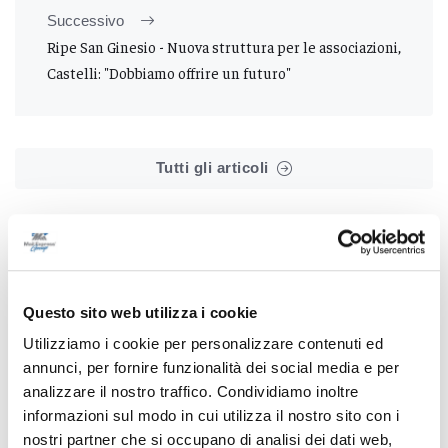
Successivo
Ripe San Ginesio - Nuova struttura per le associazioni,
Castelli: "Dobbiamo offrire un futuro"
Tutti gli articoli
Questo sito web utilizza i cookie
Correlati
Utilizziamo i cookie per personalizzare contenuti ed
annunci, per fornire funzionalità dei social media e per
analizzare il nostro traffico. Condividiamo inoltre
informazioni sul modo in cui utilizza il nostro sito con i
nostri partner che si occupano di analisi dei dati web,