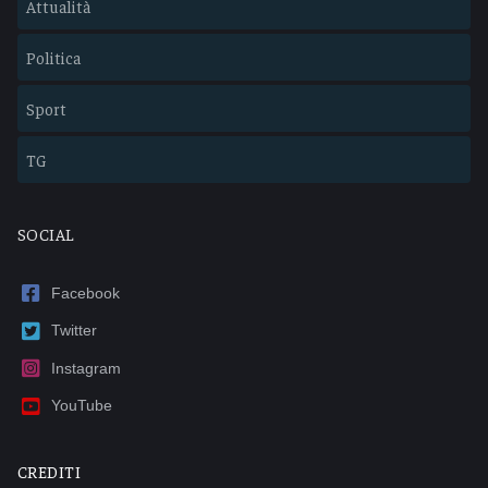
Attualità
Politica
Sport
TG
SOCIAL
Facebook
Twitter
Instagram
YouTube
CREDITI