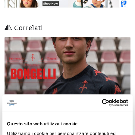
Correlati
Questo sito web utilizza i cookie
Calcio Serie C - Bongelli lascia la Samb e passa
Utilizziamo i cookie per personalizzare contenuti ed