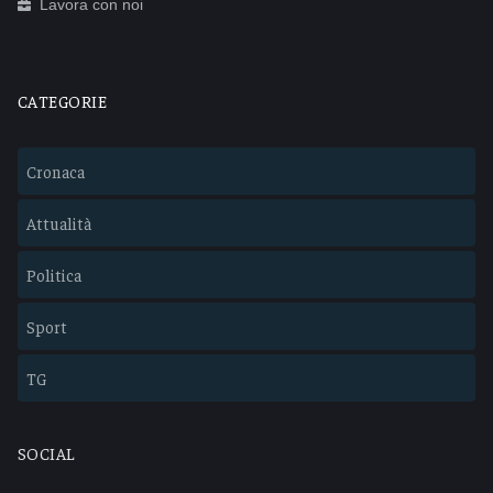
Lavora con noi
CATEGORIE
Cronaca
Attualità
Politica
Sport
TG
SOCIAL