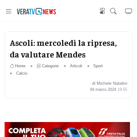
Ascoli: mercoledì la ripresa,
da valutare Mendes
Home
Categorie
Articoli
Sport
Calcio
di Michele Natalini
04 marzo 2024
19:55