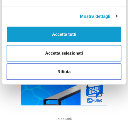
Mostra dettagli
Accetta tutti
Accetta selezionati
Rifiuta
Pubblicità