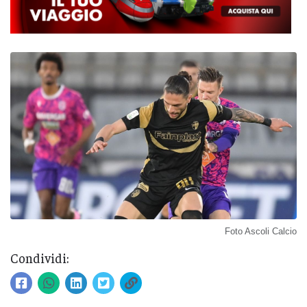
Foto Ascoli Calcio
Condividi: