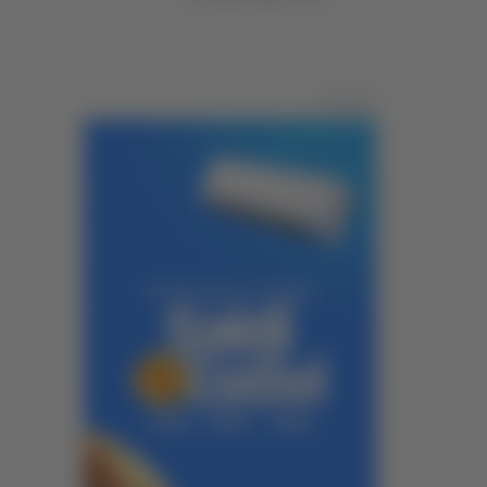
Pubblicità