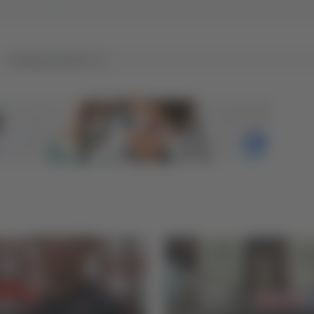
Tutti gli articoli