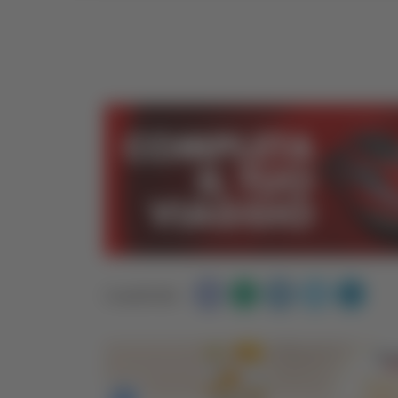
Condividi: