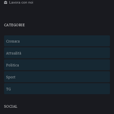
Lavora con noi
CATEGORIE
Cronaca
Attualità
Politica
Sport
TG
SOCIAL