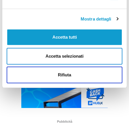
Mostra dettagli
Accetta tutti
Accetta selezionati
Rifiuta
Pubblicità