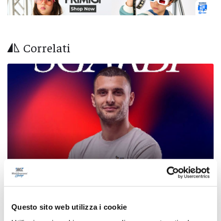
Correlati
Questo sito web utilizza i cookie
Calcio Serie C - Samb, dal Napoli arriva