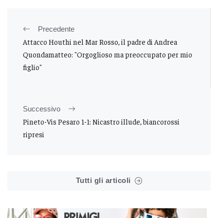
Precedente
Attacco Houthi nel Mar Rosso, il padre di Andrea
Quondamatteo: "Orgoglioso ma preoccupato per mio
figlio"
Successivo
Pineto-Vis Pesaro 1-1: Nicastro illude, biancorossi
ripresi
Tutti gli articoli