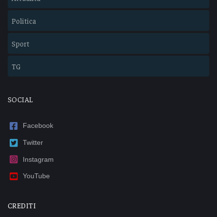
Politica
Sport
TG
SOCIAL
Facebook
Twitter
Instagram
YouTube
CREDITI