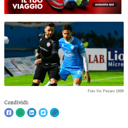
Foto Vis Pesaro 1898
Condividi: