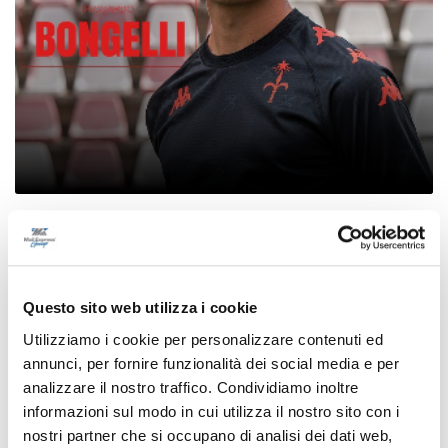
Calcio Serie C - Bongelli lascia la Samb e passa
alla Triestina
di Pierluigi Dorotei
Questo sito web utilizza i cookie
Utilizziamo i cookie per personalizzare contenuti ed
annunci, per fornire funzionalità dei social media e per
analizzare il nostro traffico. Condividiamo inoltre
informazioni sul modo in cui utilizza il nostro sito con i
nostri partner che si occupano di analisi dei dati web,
Pubblicità