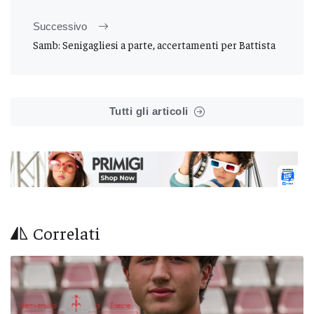
Successivo
Samb: Senigagliesi a parte, accertamenti per Battista
Tutti gli articoli
Correlati