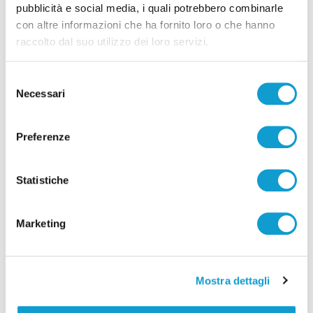
pubblicità e social media, i quali potrebbero combinarle
con altre informazioni che ha fornito loro o che hanno
raccolto dal suo utilizzo dei loro servizi.
Selezione
Necessari
del
consenso
Preferenze
Statistiche
Marketing
Mostra dettagli