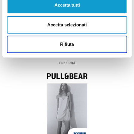
Accetta tutti
Accetta selezionati
Rifiuta
Pubblicità