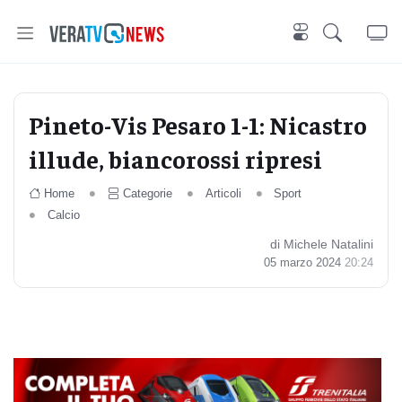
Pineto-Vis Pesaro 1-1: Nicastro
illude, biancorossi ripresi
Home
Categorie
Articoli
Sport
Calcio
di Michele Natalini
05 marzo 2024
20:24