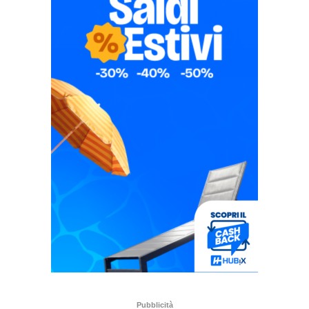
Pubblicità