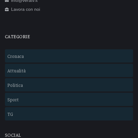
info@veratv.it
Lavora con noi
CATEGORIE
Cronaca
Attualità
Politica
Sport
TG
SOCIAL