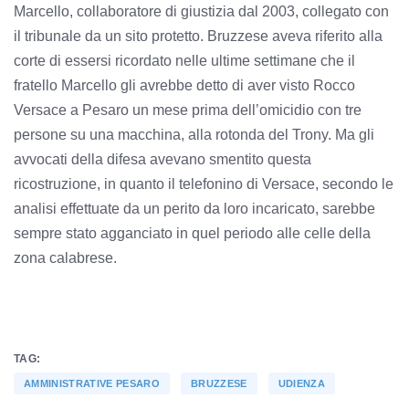
Marcello, collaboratore di giustizia dal 2003, collegato con
il tribunale da un sito protetto. Bruzzese aveva riferito alla
corte di essersi ricordato nelle ultime settimane che il
fratello Marcello gli avrebbe detto di aver visto Rocco
Versace a Pesaro un mese prima dell’omicidio con tre
persone su una macchina, alla rotonda del Trony. Ma gli
avvocati della difesa avevano smentito questa
ricostruzione, in quanto il telefonino di Versace, secondo le
analisi effettuate da un perito da loro incaricato, sarebbe
sempre stato agganciato in quel periodo alle celle della
zona calabrese.
TAG:
AMMINISTRATIVE PESARO
BRUZZESE
UDIENZA