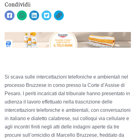
Condividi:
Si scava sulle intercettazioni telefoniche e ambientali nel
processo Bruzzese in corso presso la Corte d’Assise di
Pesaro. I periti incaricati dal tribunale hanno presentato in
udienza il lavoro effettuato nella trascrizione delle
intercettazioni telefoniche e ambientali, con conversazioni
in italiano e dialetto calabrese, sui colloqui via cellulare e
agli incontri finiti negli atti delle indagini aperte da tre
procure sull’omicidio di Marcello Bruzzese, freddato da