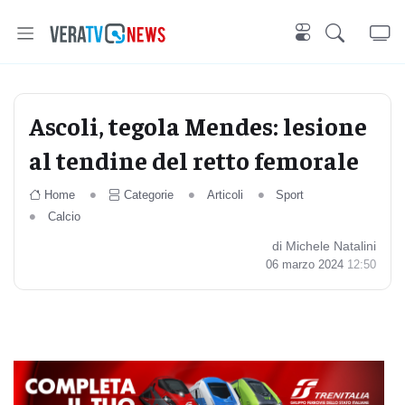
Ascoli, tegola Mendes: lesione
al tendine del retto femorale
Home
Categorie
Articoli
Sport
Calcio
di Michele Natalini
06 marzo 2024
12:50