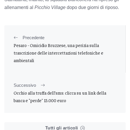
allenamenti al
Picchio Village
dopo due giorni di riposo.
Precedente
Pesaro - Omicidio Bruzzese, una perizia sulla
trascrizione delle intercettazioni telefoniche e
ambientali
Successivo
Occhio alla truffa dell’sms: clicca su un link della
banca e "perde" 15.000 euro
Tutti gli articoli