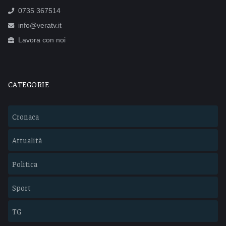
0735 367514
info@veratv.it
Lavora con noi
CATEGORIE
Cronaca
Attualità
Politica
Sport
TG