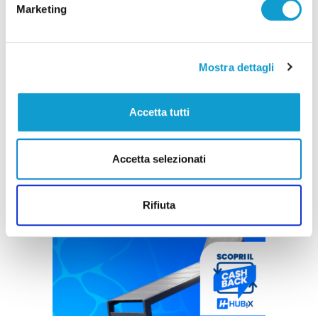
Marketing
Mostra dettagli
Accetta tutti
Accetta selezionati
Rifiuta