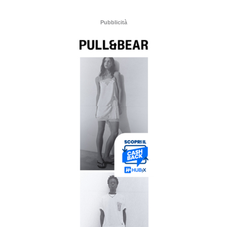
Pubblicità