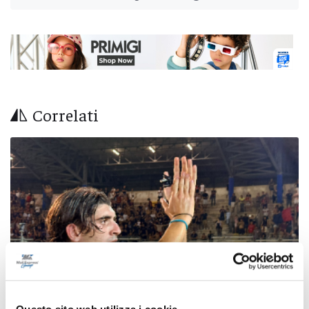
Correlati