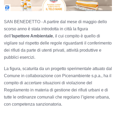
SAN BENEDETTO - A partire dal mese di maggio dello
scorso anno è stata introdotta in città la figura
dell’
Ispettore Ambientale
, il cui compito è quello di
vigilare sul rispetto delle regole riguardanti il conferimento
dei rifiuti da parte di utenti privati, attività produttive e
pubblici esercizi.
La figura, scaturita da un progetto sperimentale attuato dal
Comune in collaborazione con Picenambiente s.p.a., ha il
compito di accertare situazioni di violazione del
Regolamento in materia di gestione dei rifiuti urbani e di
tutte le ordinanze comunali che regolano l’igiene urbana,
con competenza sanzionatoria.