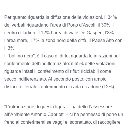
Per quanto riguarda la diffusione delle violazioni, il 34%
dei verbali riguardano l’area di Porto d’Ascoli, il 30% il
centro cittadino, il 12% l’area di viale De Gasperi, l’8%
l’area mare, il 7% la zona nord della città, il Paese Alto con
il 3%.
Il “bollino nero”, è il caso di dirlo, riguarda le infrazioni nel
conferimento dell’indifferenziato: il 65% delle violazioni
riguarda infatti il conferimento di rifiuti riciclabili come
secco indifferenziato. Al secondo posto, con ampio
distacco, l’errato conferimento di carta e cartone (12%).
“L’introduzione di questa figura – ha detto l’assessore
all’Ambiente Antonio Capriotti – ci ha permesso di porre un
freno ai conferimenti selvaggi e, soprattutto, di raccogliere