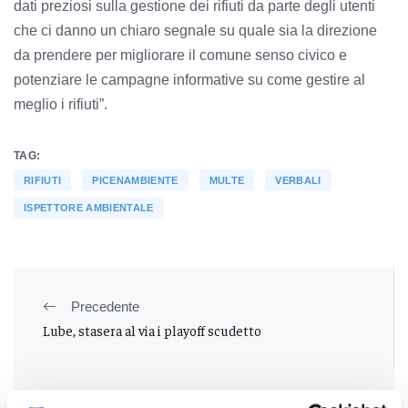
dati preziosi sulla gestione dei rifiuti da parte degli utenti
che ci danno un chiaro segnale su quale sia la direzione
da prendere per migliorare il comune senso civico e
potenziare le campagne informative su come gestire al
meglio i rifiuti”.
TAG:
RIFIUTI
PICENAMBIENTE
MULTE
VERBALI
ISPETTORE AMBIENTALE
Precedente
Lube, stasera al via i playoff scudetto