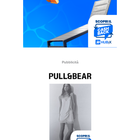
Pubblicità