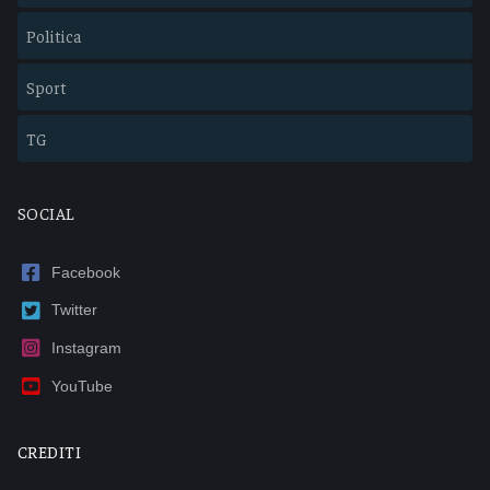
Politica
Sport
TG
SOCIAL
Facebook
Twitter
Instagram
YouTube
CREDITI