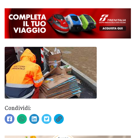
Condividi: