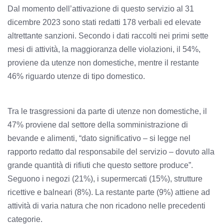
Dal momento dell’attivazione di questo servizio al 31
dicembre 2023 sono stati redatti 178 verbali ed elevate
altrettante sanzioni. Secondo i dati raccolti nei primi sette
mesi di attività, la maggioranza delle violazioni, il 54%,
proviene da utenze non domestiche, mentre il restante
46% riguardo utenze di tipo domestico.
Tra le trasgressioni da parte di utenze non domestiche, il
47% proviene dal settore della somministrazione di
bevande e alimenti, “dato significativo – si legge nel
rapporto redatto dal responsabile del servizio – dovuto alla
grande quantità di rifiuti che questo settore produce”.
Seguono i negozi (21%), i supermercati (15%), strutture
ricettive e balneari (8%). La restante parte (9%) attiene ad
attività di varia natura che non ricadono nelle precedenti
categorie.