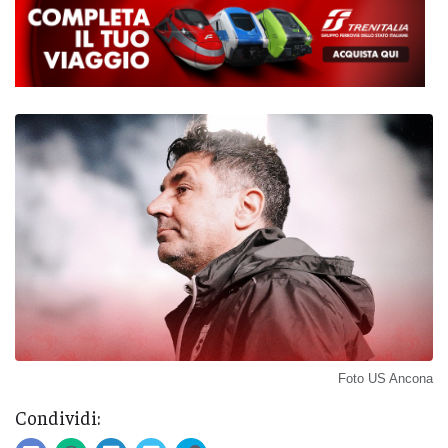
Foto US Ancona
Condividi: