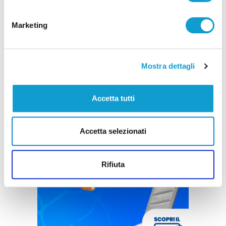
Marketing
Mostra dettagli
Accetta tutti
Accetta selezionati
Rifiuta