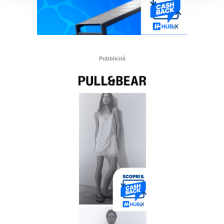
Pubblicità