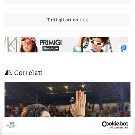
Tutti gli articoli
Correlati