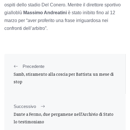
ospiti dello stadio Del Conero. Mentre il direttore sportivo
gialloblù
Massimo Andreatini
è stato inibito fino al 12
marzo per “aver proferito una frase irriguardosa nei
confronti dell’arbitro”.
Precedente
Samb, stiramento alla coscia per Battista: un mese di
stop
Successivo
Dante a Fermo, due pergamene nell’Archivio di Stato
lo testimoniano