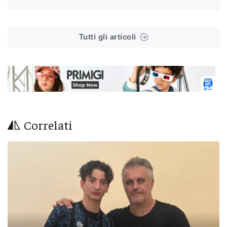
Tutti gli articoli
Correlati