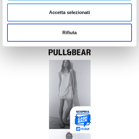
Accetta selezionati
Rifiuta
Pubblicità