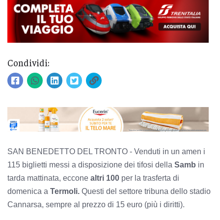
Condividi:
SAN BENEDETTO DEL TRONTO - Venduti in un amen i
115 biglietti messi a disposizione dei tifosi della
Samb
in
tarda mattinata, eccone
altri 100
per la trasferta di
domenica a
Termoli.
Questi del settore tribuna dello stadio
Cannarsa, sempre al prezzo di 15 euro (più i diritti).