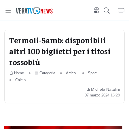
Termoli-Samb: disponibili
altri 100 biglietti per i tifosi
rossoblù
Home
Categorie
Articoli
Sport
Calcio
di Michele Natalini
07 marzo 2024
16:28