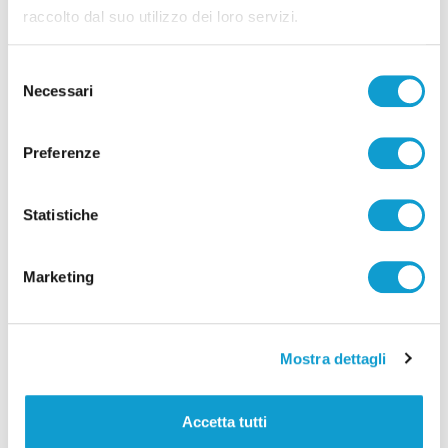
raccolto dal suo utilizzo dei loro servizi.
Selezione
Necessari
del
consenso
Preferenze
Statistiche
Marketing
Mostra dettagli
Accetta tutti