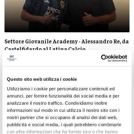
Settore Giovanile Academy - Alessandro Re, da
Castelfidardo al Latina Calcio
di Rossella Luciani
Questo sito web utilizza i cookie
Utilizziamo i cookie per personalizzare contenuti ed
annunci, per fornire funzionalità dei social media e per
analizzare il nostro traffico. Condividiamo inoltre
Pubblicità
informazioni sul modo in cui utilizza il nostro sito con i
nostri partner che si occupano di analisi dei dati web,
pubblicità e social media, i quali potrebbero combinarle
con altre informazioni che ha fornito loro o che hanno