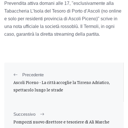
Prevendita attiva domani alle 17, "esclusivamente alla
Tabaccheria L’Isola del Tesoro di Porto d’Ascoli (no online
e solo per residenti provincia di Ascoli Piceno)" scrive in
una nota ufficiale la società rossoblù.
Il Termoli, in ogni
caso, garantirà la diretta streaming della partita.
Precedente
Ascoli Piceno - La città accoglie la Tirreno Adriatico,
spettacolo lungo le strade
Successivo
Pompozzi nuovo direttore e tesoriere di Ali Marche