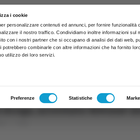
izza i cookie
per personalizzare contenuti ed annunci, per fornire funzionalità 
alizzare il nostro traffico. Condividiamo inoltre informazioni sul
 sito con i nostri partner che si occupano di analisi dei dati web, p
li potrebbero combinarle con altre informazioni che ha fornito lor
 utilizzo dei loro servizi.
ruzzo
TG
TV
Expo
Lavora Con Noi
Conta
TG
TRASMISSIONI
PALINSESTO
Preferenze
Statistiche
Marke
i droga, arrestato 40enne 
che
Fermo