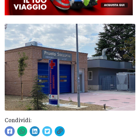
Condividi: