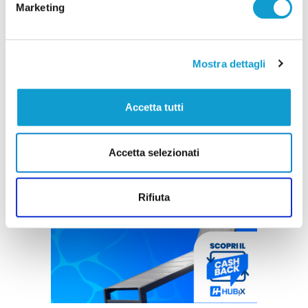
Marketing
Mostra dettagli
Accetta tutti
Accetta selezionati
Rifiuta