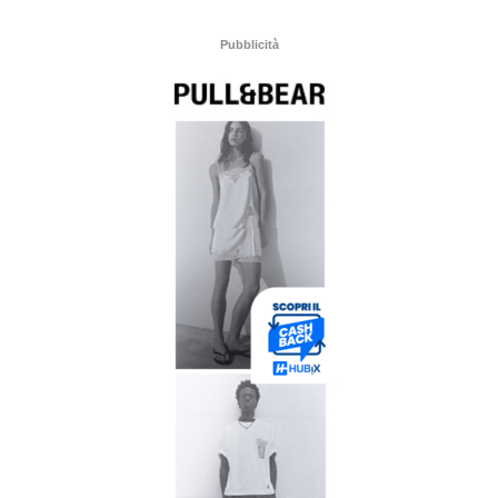
Pubblicità