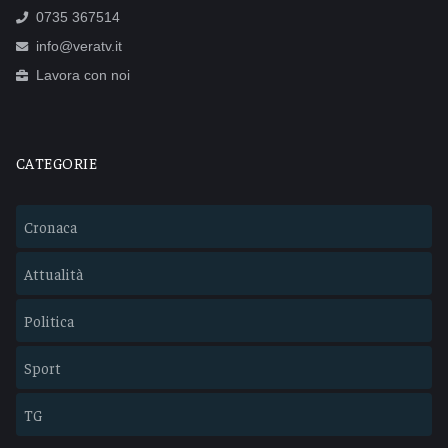
0735 367514
info@veratv.it
Lavora con noi
CATEGORIE
Cronaca
Attualità
Politica
Sport
TG