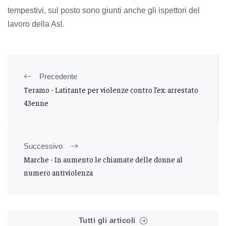
tempestivi, sul posto sono giunti anche gli ispettori del
lavoro della Asl.
Precedente
Teramo - Latitante per violenze contro l’ex: arrestato
43enne
Successivo
Marche - In aumento le chiamate delle donne al
numero antiviolenza
Tutti gli articoli