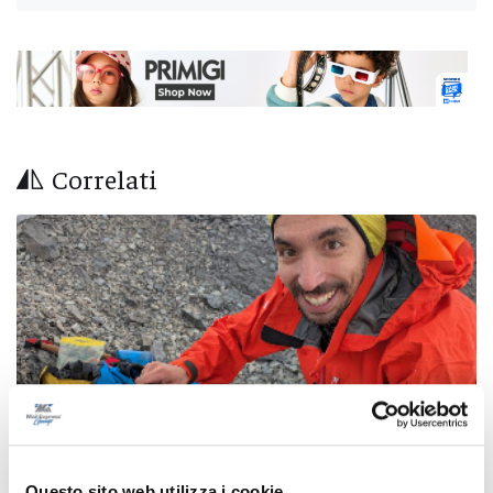
Correlati
Questo sito web utilizza i cookie