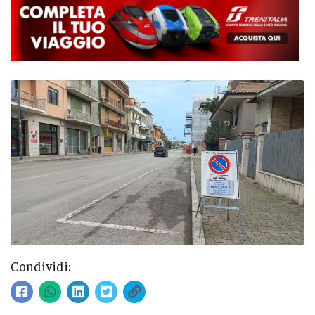
Condividi: