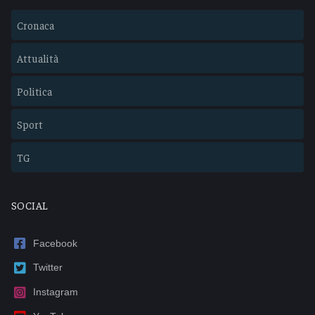
Cronaca
Attualità
Politica
Sport
TG
SOCIAL
Facebook
Twitter
Instagram