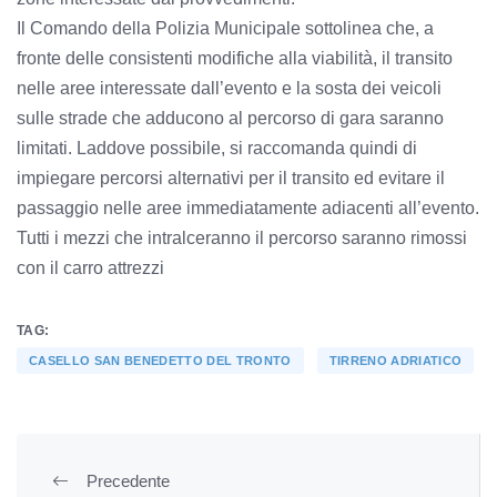
Il Comando della Polizia Municipale sottolinea che, a
fronte delle consistenti modifiche alla viabilità, il transito
nelle aree interessate dall’evento e la sosta dei veicoli
sulle strade che adducono al percorso di gara saranno
limitati. Laddove possibile, si raccomanda quindi di
impiegare percorsi alternativi per il transito ed evitare il
passaggio nelle aree immediatamente adiacenti all’evento.
Tutti i mezzi che intralceranno il percorso saranno rimossi
con il carro attrezzi
TAG:
CASELLO SAN BENEDETTO DEL TRONTO
TIRRENO ADRIATICO
Precedente