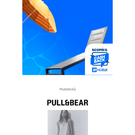
Pubblicità