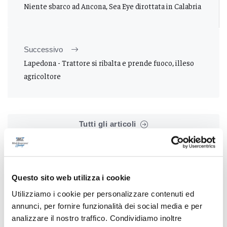
Niente sbarco ad Ancona, Sea Eye dirottata in Calabria
Successivo
Lapedona - Trattore si ribalta e prende fuoco, illeso
agricoltore
Tutti gli articoli
Questo sito web utilizza i cookie
Utilizziamo i cookie per personalizzare contenuti ed
annunci, per fornire funzionalità dei social media e per
Correlati
analizzare il nostro traffico. Condividiamo inoltre