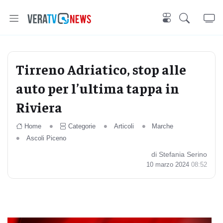
Tirreno Adriatico, stop alle
auto per l’ultima tappa in
Riviera
Home
Categorie
Articoli
Marche
Ascoli Piceno
di Stefania Serino
10 marzo 2024
08:52