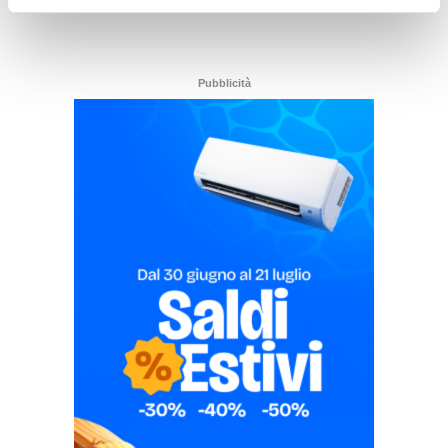
Pubblicità