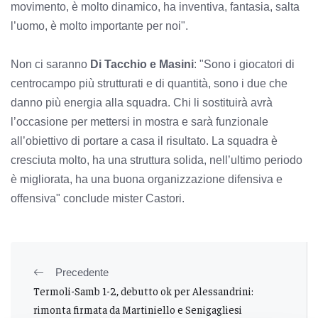
movimento, è molto dinamico, ha inventiva, fantasia, salta
l’uomo, è molto importante per noi".
Non ci saranno
Di Tacchio e Masini
: "Sono i giocatori di
centrocampo più strutturati e di quantità, sono i due che
danno più energia alla squadra. Chi li sostituirà avrà
l’occasione per mettersi in mostra e sarà funzionale
all’obiettivo di portare a casa il risultato. La squadra è
cresciuta molto, ha una struttura solida, nell’ultimo periodo
è migliorata, ha una buona organizzazione difensiva e
offensiva" conclude mister Castori.
Precedente
Termoli-Samb 1-2, debutto ok per Alessandrini:
rimonta firmata da Martiniello e Senigagliesi