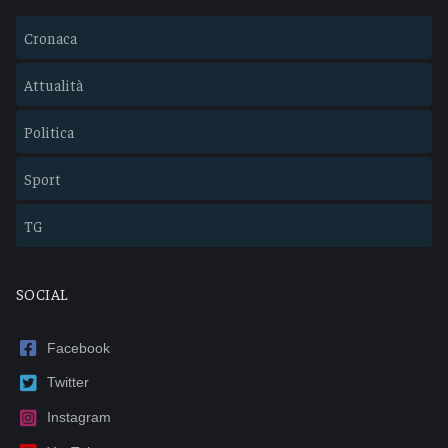
Cronaca
Attualità
Politica
Sport
TG
SOCIAL
Facebook
Twitter
Instagram