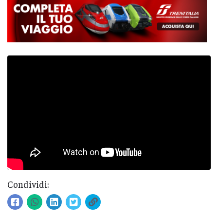
Condividi: