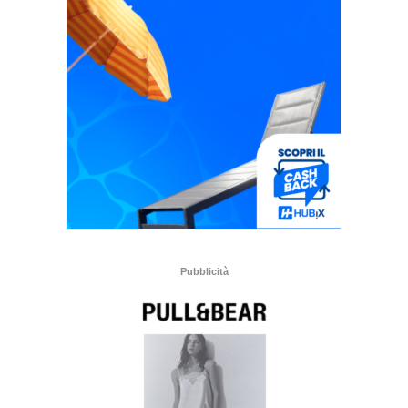
Pubblicità