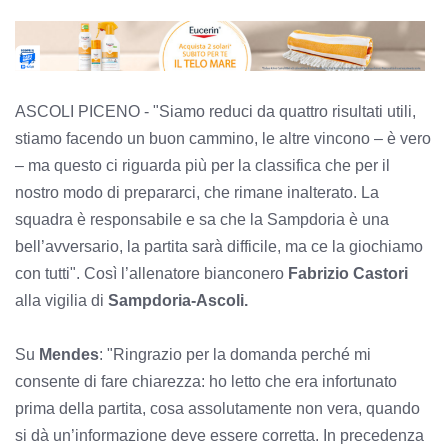
ASCOLI PICENO - "Siamo reduci da quattro risultati utili,
stiamo facendo un buon cammino, le altre vincono – è vero
– ma questo ci riguarda più per la classifica che per il
nostro modo di prepararci, che rimane inalterato. La
squadra è responsabile e sa che la Sampdoria è una
bell’avversario, la partita sarà difficile, ma ce la giochiamo
con tutti". Così l’allenatore bianconero
Fabrizio Castori
alla vigilia di
Sampdoria-Ascoli.
Su
Mendes
: "Ringrazio per la domanda perché mi
consente di fare chiarezza: ho letto che era infortunato
prima della partita, cosa assolutamente non vera, quando
si dà un’informazione deve essere corretta. In precedenza