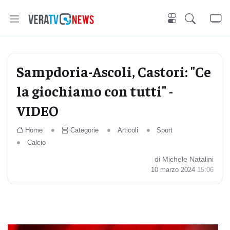
Sampdoria-Ascoli, Castori: "Ce
la giochiamo con tutti" -
VIDEO
Home
Categorie
Articoli
Sport
Calcio
di Michele Natalini
10 marzo 2024
15:06