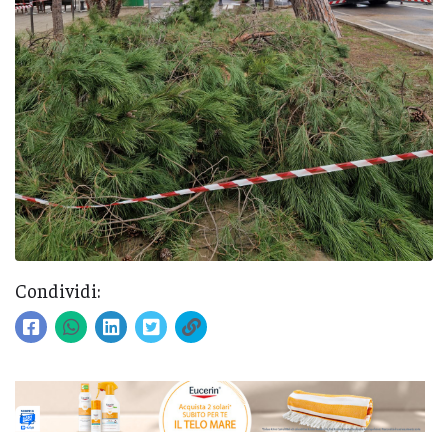
Condividi: