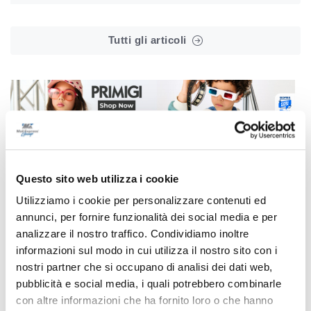
Tutti gli articoli
Correlati
Questo sito web utilizza i cookie
Utilizziamo i cookie per personalizzare contenuti ed
annunci, per fornire funzionalità dei social media e per
analizzare il nostro traffico. Condividiamo inoltre
informazioni sul modo in cui utilizza il nostro sito con i
nostri partner che si occupano di analisi dei dati web,
pubblicità e social media, i quali potrebbero combinarle
con altre informazioni che ha fornito loro o che hanno