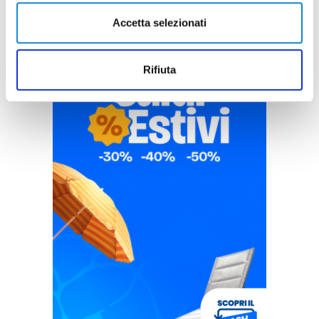
Accetta selezionati
Rifiuta