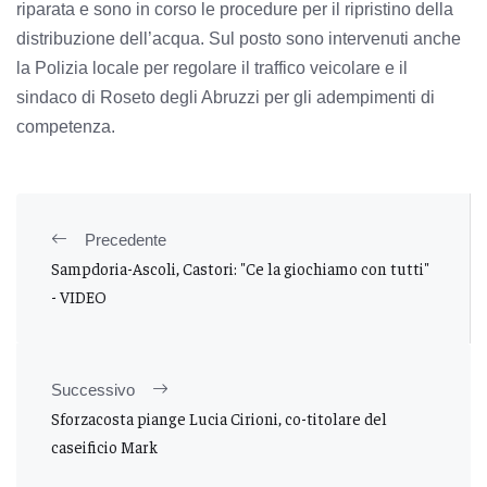
riparata e sono in corso le procedure per il ripristino della
distribuzione dell’acqua. Sul posto sono intervenuti anche
la Polizia locale per regolare il traffico veicolare e il
sindaco di Roseto degli Abruzzi per gli adempimenti di
competenza.
Precedente
Sampdoria-Ascoli, Castori: "Ce la giochiamo con tutti"
- VIDEO
Successivo
Sforzacosta piange Lucia Cirioni, co-titolare del
caseificio Mark