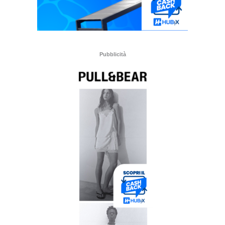
Pubblicità