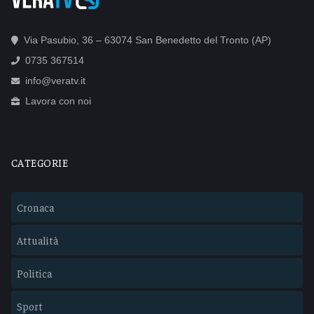
Via Pasubio, 36 – 63074 San Benedetto del Tronto (AP)
0735 367514
info@veratv.it
Lavora con noi
CATEGORIE
Cronaca
Attualità
Politica
Sport