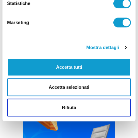
Statistiche
Marketing
Mostra dettagli
Accetta tutti
Accetta selezionati
Rifiuta