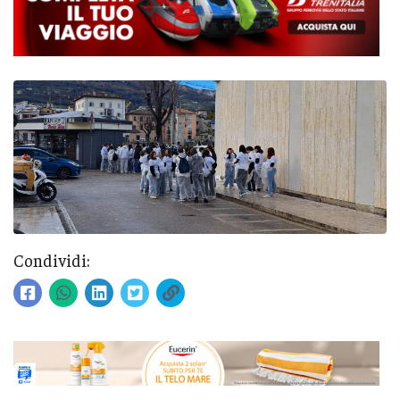
Condividi: