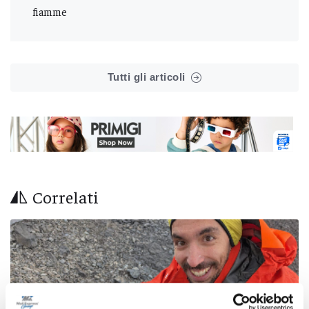
fiamme
Tutti gli articoli
Correlati