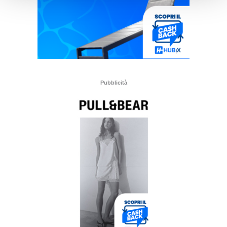
Pubblicità