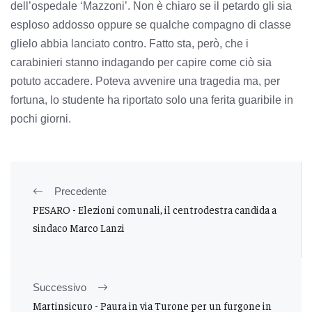
dell’ospedale ‘Mazzoni’. Non è chiaro se il petardo gli sia
esploso addosso oppure se qualche compagno di classe
glielo abbia lanciato contro. Fatto sta, però, che i
carabinieri stanno indagando per capire come ciò sia
potuto accadere. Poteva avvenire una tragedia ma, per
fortuna, lo studente ha riportato solo una ferita guaribile in
pochi giorni.
Precedente
PESARO - Elezioni comunali, il centrodestra candida a
sindaco Marco Lanzi
Successivo
Martinsicuro - Paura in via Turone per un furgone in