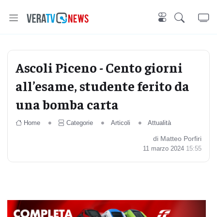
Ascoli Piceno - Cento giorni
all’esame, studente ferito da
una bomba carta
Home
Categorie
Articoli
Attualità
di Matteo Porfiri
11 marzo 2024
15:55