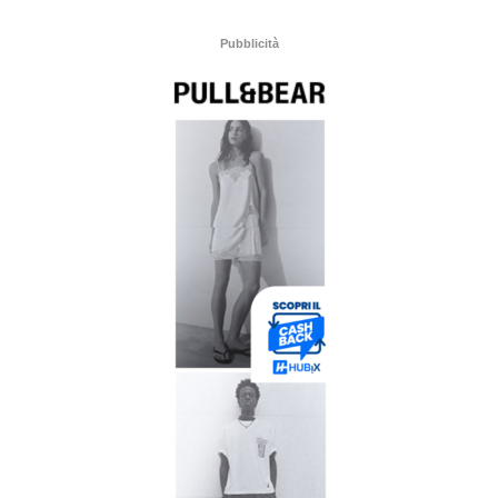
Pubblicità