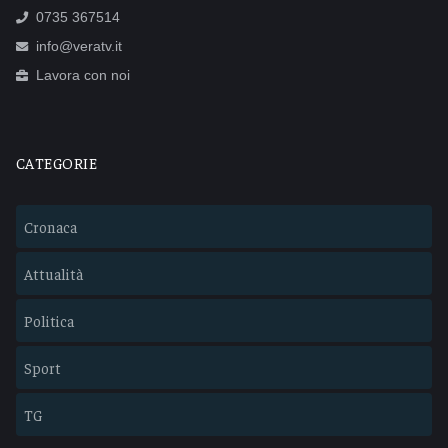
0735 367514
info@veratv.it
Lavora con noi
CATEGORIE
Cronaca
Attualità
Politica
Sport
TG