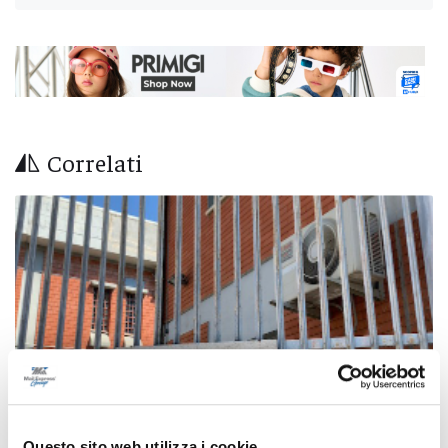
Correlati
Questo sito web utilizza i cookie