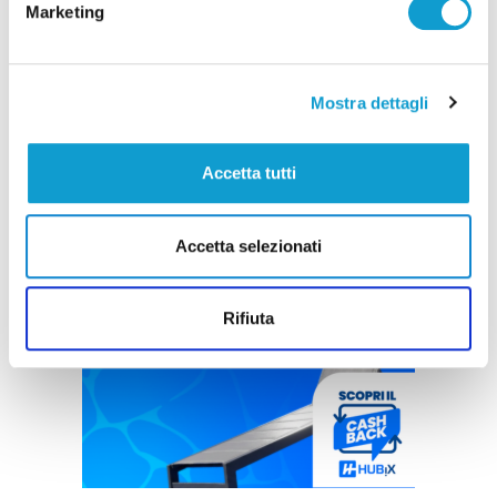
Marketing
Mostra dettagli
Accetta tutti
Accetta selezionati
Rifiuta