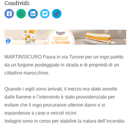
Condividi:
MARTINSICURO Paura in via Turone per un rogo partito
da un furgone posteggiato in strada e di proprietà di un
cittadino marocchino.
Quando i vigili sono arrivati, il mezzo era stato avvolto
dalle fiamme e l’intervento è stato provvidenziale per
evitare che il rogo procurasse ulteriori danni e si
espandesse a case o veicoli vicini.
Indagini sono in corso per stabilire la natura dell’incendio.