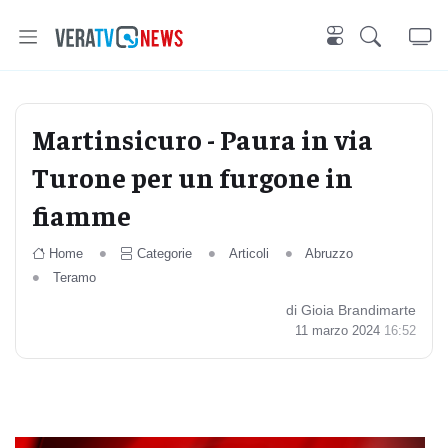
Martinsicuro - Paura in via
Turone per un furgone in
fiamme
Home
Categorie
Articoli
Abruzzo
Teramo
di Gioia Brandimarte
11 marzo 2024
16:52