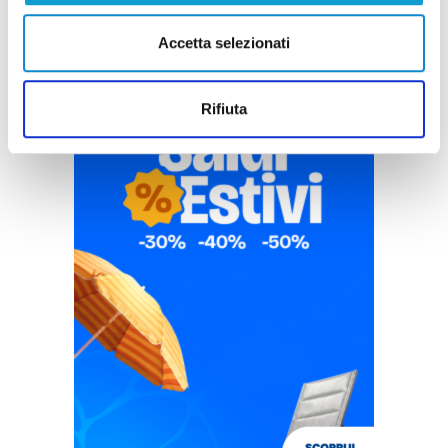
Accetta selezionati
Rifiuta