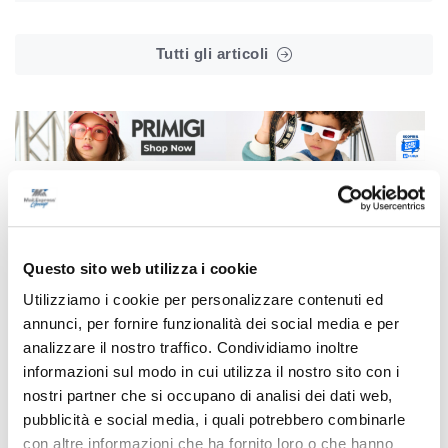
Tutti gli articoli
Correlati
Questo sito web utilizza i cookie
Utilizziamo i cookie per personalizzare contenuti ed
annunci, per fornire funzionalità dei social media e per
analizzare il nostro traffico. Condividiamo inoltre
informazioni sul modo in cui utilizza il nostro sito con i
nostri partner che si occupano di analisi dei dati web,
pubblicità e social media, i quali potrebbero combinarle
con altre informazioni che ha fornito loro o che hanno