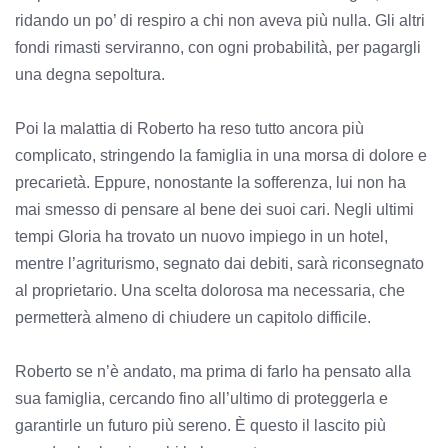
ridando un po’ di respiro a chi non aveva più nulla. Gli altri
fondi rimasti serviranno, con ogni probabilità, per pagargli
una degna sepoltura.
Poi la malattia di Roberto ha reso tutto ancora più
complicato, stringendo la famiglia in una morsa di dolore e
precarietà. Eppure, nonostante la sofferenza, lui non ha
mai smesso di pensare al bene dei suoi cari. Negli ultimi
tempi Gloria ha trovato un nuovo impiego in un hotel,
mentre l’agriturismo, segnato dai debiti, sarà riconsegnato
al proprietario. Una scelta dolorosa ma necessaria, che
permetterà almeno di chiudere un capitolo difficile.
Roberto se n’è andato, ma prima di farlo ha pensato alla
sua famiglia, cercando fino all’ultimo di proteggerla e
garantirle un futuro più sereno. È questo il lascito più