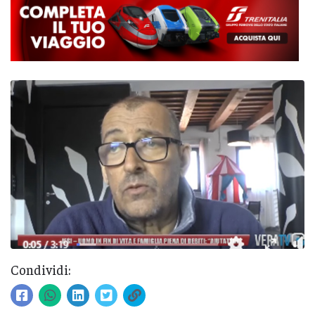
Condividi: