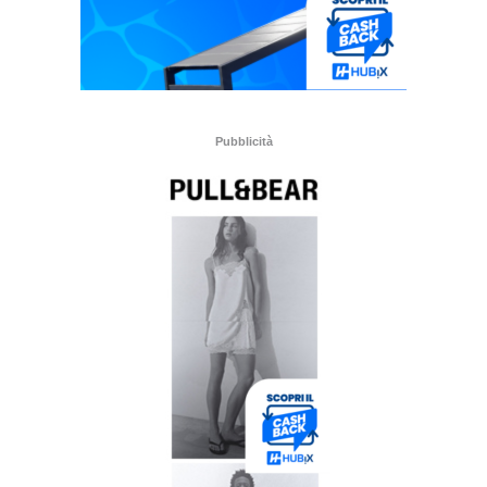
Pubblicità