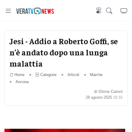
Jesi - Addio a Roberto Goffi, se
n’è andato dopo una lunga
malattia
Home
Categorie
Articoli
Marche
Ancona
di Gloria Caioni
28 agosto 2025
18:16