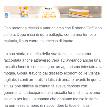
Con profonda tristezza annunciamo che Roberto Goffi non
c’è più. Dopo mesi di dura battaglia contro una terribile
malattia, il suo cuore ha smesso di lottare.
La sua storia, e quella della sua famiglia, l’avevamo
raccontata anche attraverso Vera Tv, avviando anche una
raccolta fondi in suo sostegno: un agriturismo intestato alla
moglie, Gloria, travolto dal dissesto economico; le utenze
tagliate, i conti arretrati, la fatica di andare avanti. In quella
situazione difficile la comunità aveva risposto con
generosità, partecipando alla raccolta fondi che avevamo
attivato per loro. La somma che abbiamo messo insieme
ha permesso almeno di riaccendere la luce e il gas,