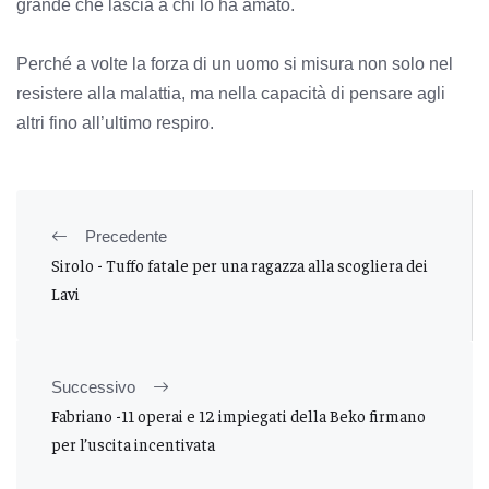
grande che lascia a chi lo ha amato.
Perché a volte la forza di un uomo si misura non solo nel
resistere alla malattia, ma nella capacità di pensare agli
altri fino all’ultimo respiro.
Precedente
Sirolo - Tuffo fatale per una ragazza alla scogliera dei
Lavi
Successivo
Fabriano -11 operai e 12 impiegati della Beko firmano
per l’uscita incentivata