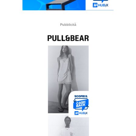
Pubblicità