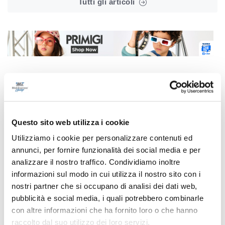
Tutti gli articoli
Correlati
Questo sito web utilizza i cookie
Utilizziamo i cookie per personalizzare contenuti ed
annunci, per fornire funzionalità dei social media e per
analizzare il nostro traffico. Condividiamo inoltre
informazioni sul modo in cui utilizza il nostro sito con i
nostri partner che si occupano di analisi dei dati web,
pubblicità e social media, i quali potrebbero combinarle
con altre informazioni che ha fornito loro o che hanno
raccolto dal suo utilizzo dei loro servizi.