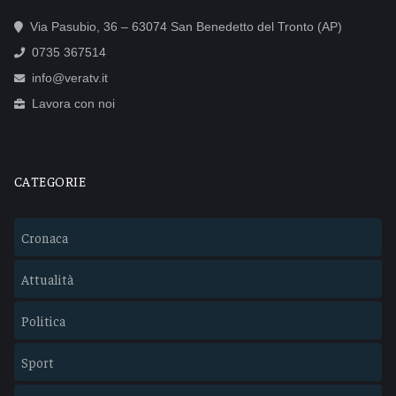
Via Pasubio, 36 – 63074 San Benedetto del Tronto (AP)
0735 367514
info@veratv.it
Lavora con noi
CATEGORIE
Cronaca
Attualità
Politica
Sport