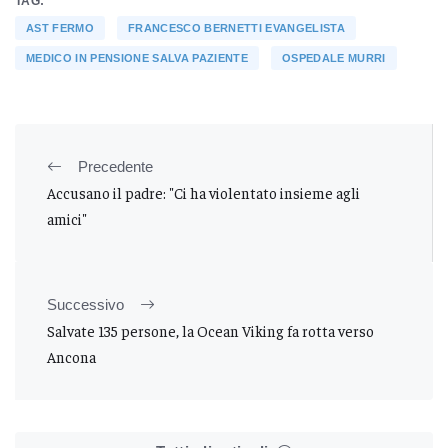
TAG:
AST FERMO
FRANCESCO BERNETTI EVANGELISTA
MEDICO IN PENSIONE SALVA PAZIENTE
OSPEDALE MURRI
Precedente
Accusano il padre: "Ci ha violentato insieme agli
amici"
Successivo
Salvate 135 persone, la Ocean Viking fa rotta verso
Ancona