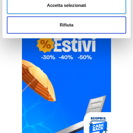
Accetta selezionati
Rifiuta