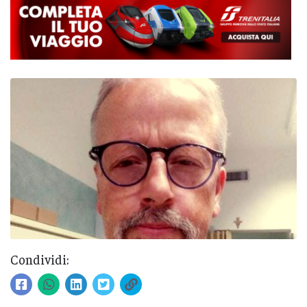
Condividi: