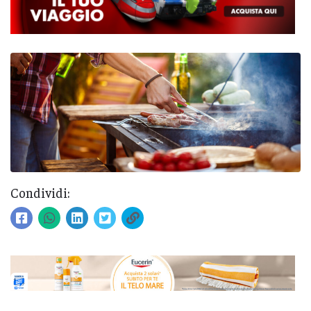
Condividi: