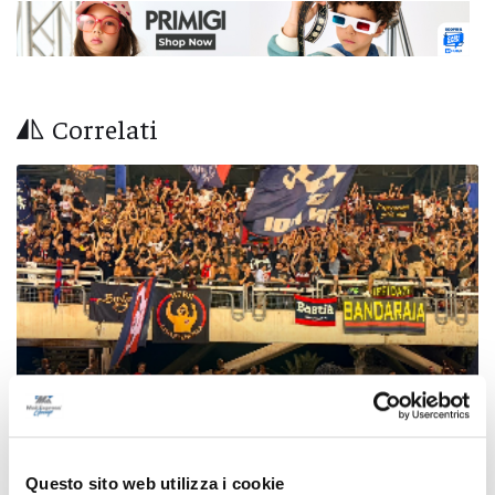
Correlati
Questo sito web utilizza i cookie