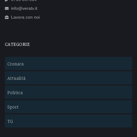
info@veratv.it
Lavora con noi
CATEGORIE
Cronaca
Attualità
Politica
Sport
TG