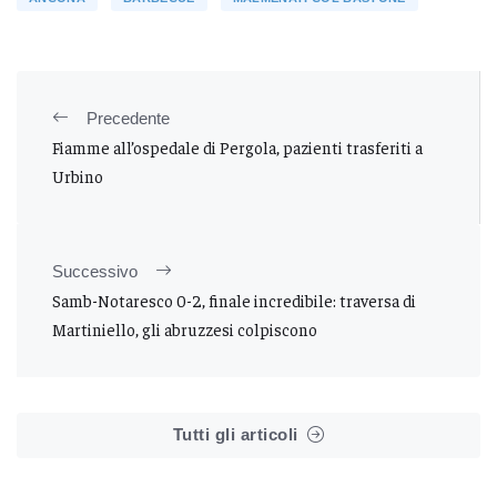
Precedente
Fiamme all’ospedale di Pergola, pazienti trasferiti a
Urbino
Successivo
Samb-Notaresco 0-2, finale incredibile: traversa di
Martiniello, gli abruzzesi colpiscono
Tutti gli articoli