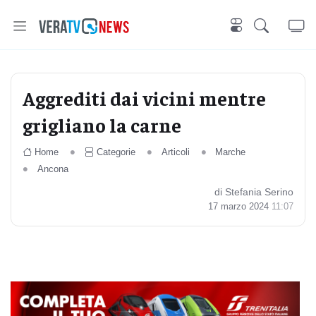
Aggrediti dai vicini mentre
grigliano la carne
Home
Categorie
Articoli
Marche
Ancona
di Stefania Serino
17 marzo 2024
11:07