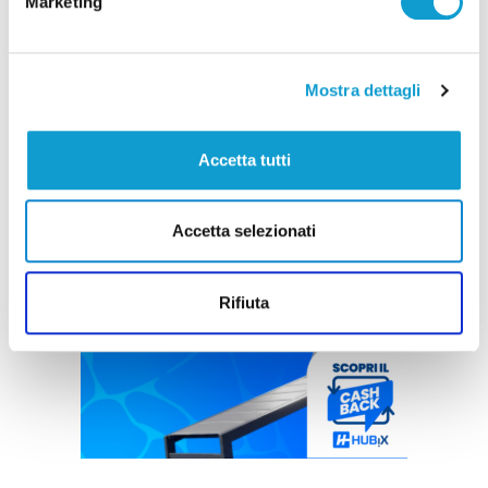
Marketing
Mostra dettagli
Accetta tutti
Accetta selezionati
Rifiuta