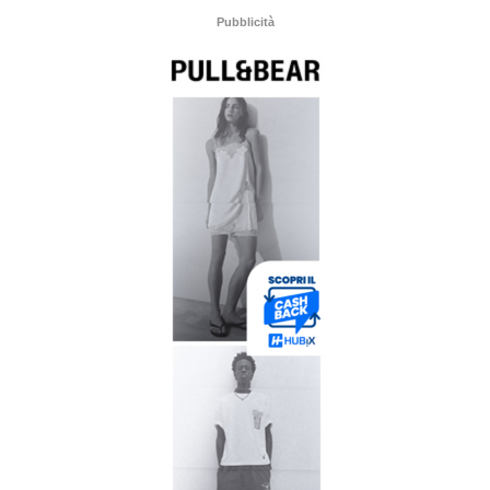
Pubblicità