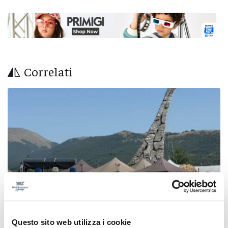
Correlati
Questo sito web utilizza i cookie