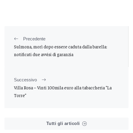
Precedente
Sulmona, morì dopo essere caduta dalla barella:
notificati due avvisi di garanzia
Successivo
Villa Rosa – Vinti 100mila euro alla tabaccheria “La
Torre”
Tutti gli articoli