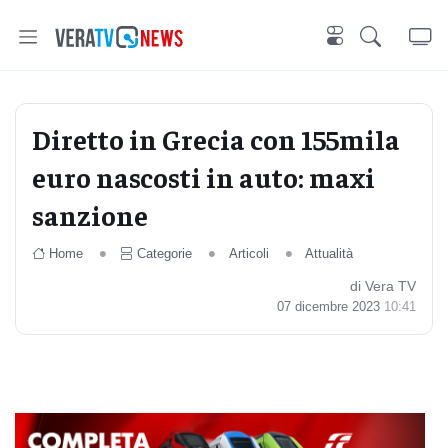
Diretto in Grecia con 155mila
euro nascosti in auto: maxi
sanzione
Home
Categorie
Articoli
Attualità
di Vera TV
07 dicembre 2023
10:41