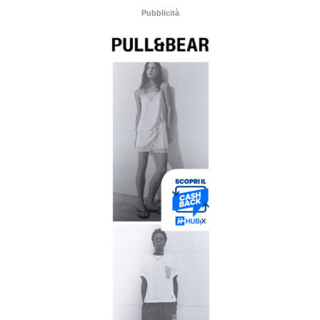
Pubblicità