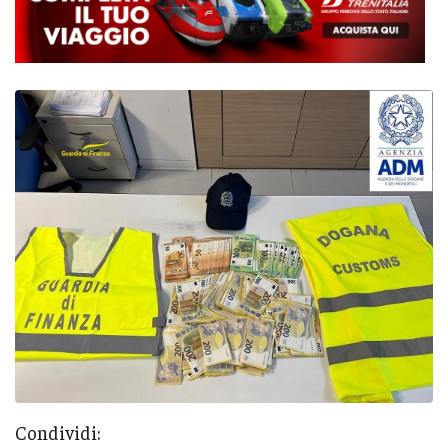
Condividi: