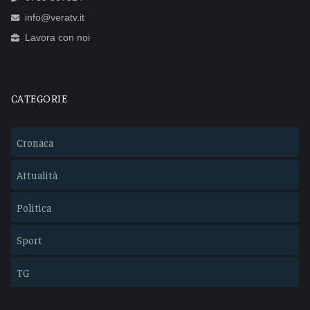
info@veratv.it
Lavora con noi
CATEGORIE
Cronaca
Attualità
Politica
Sport
TG