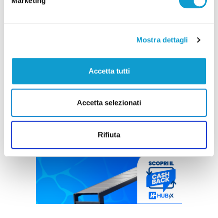
Marketing
Mostra dettagli
Accetta tutti
Accetta selezionati
Rifiuta