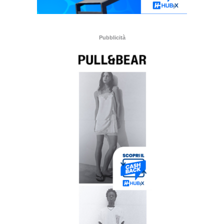
Pubblicità