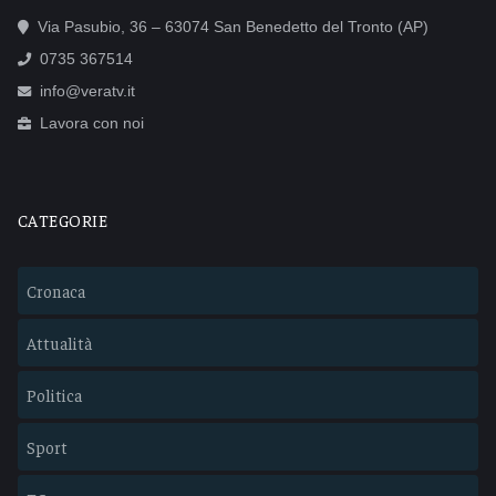
Via Pasubio, 36 – 63074 San Benedetto del Tronto (AP)
0735 367514
info@veratv.it
Lavora con noi
CATEGORIE
Cronaca
Attualità
Politica
Sport