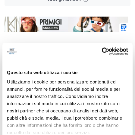
Correlati
Questo sito web utilizza i cookie
Utilizziamo i cookie per personalizzare contenuti ed
annunci, per fornire funzionalità dei social media e per
analizzare il nostro traffico. Condividiamo inoltre
informazioni sul modo in cui utilizza il nostro sito con i
nostri partner che si occupano di analisi dei dati web,
pubblicità e social media, i quali potrebbero combinarle
con altre informazioni che ha fornito loro o che hanno
raccolto dal suo utilizzo dei loro servizi.