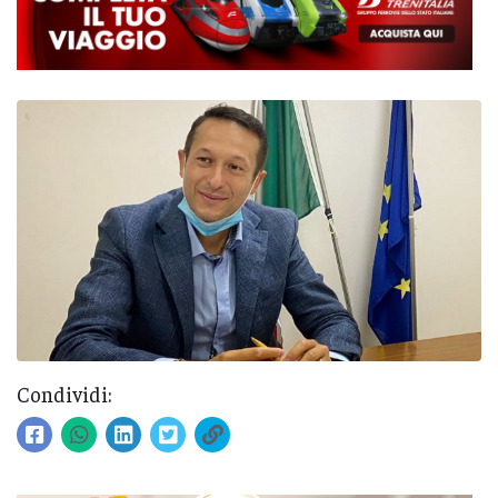
Condividi: