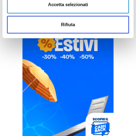
Accetta selezionati
Rifiuta