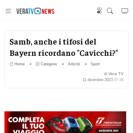
Samb, anche i tifosi del
Bayern ricordano "Cavicchi?"
Home
Categorie
Articoli
Sport
di Vera TV
11 dicembre 2023
07:34