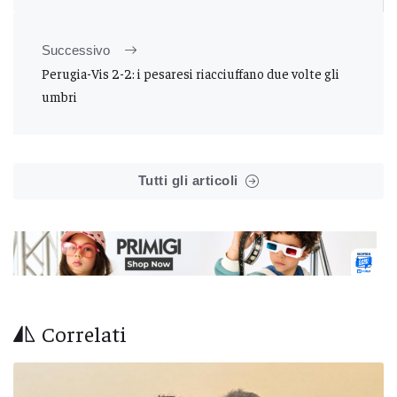
Successivo
Perugia-Vis 2-2: i pesaresi riacciuffano due volte gli
umbri
Tutti gli articoli
Correlati