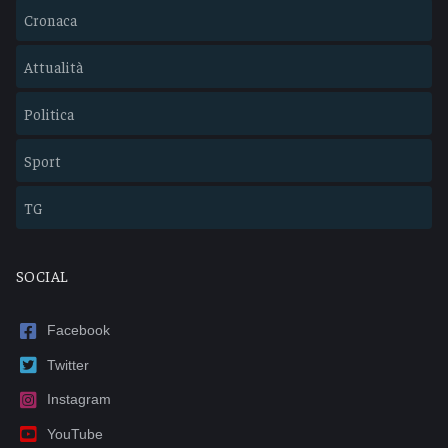
Cronaca
Attualità
Politica
Sport
TG
SOCIAL
Facebook
Twitter
Instagram
YouTube