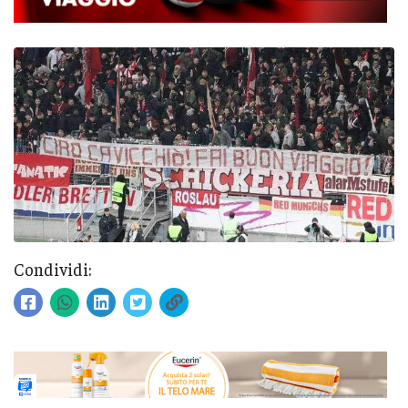
Condividi: