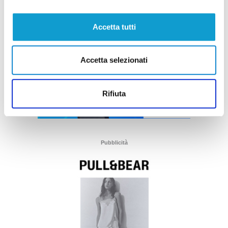
Accetta tutti
Accetta selezionati
Rifiuta
Pubblicità