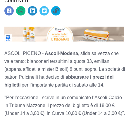
Condividi:
ASCOLI PICENO -
Ascoli-Modena
, sfida salvezza che
vale tanto: bianconeri terzultimi a quota 33, emiliani
(appena affidati a mister Bisoli) 6 punti sopra. La società di
patron Pulcinelli ha deciso di
abbassare i prezzi dei
biglietti
per l’importante partita di sabato alle 14.
"Per l’occasione - scrive in un comunicato l’Ascoli Calcio -
in Tribuna Mazzone il prezzo del biglietto è di 18,00 €
(Under 14 a 3,00 €), in Curva 10,00 € (Under 14 a 3,00 €)".