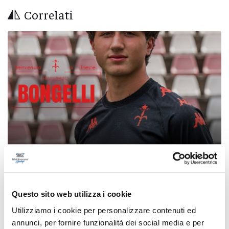
Correlati
Calcio Serie C - Bongelli lascia la Samb e passa
Questo sito web utilizza i cookie
alla Triestina
Utilizziamo i cookie per personalizzare contenuti ed
di Pierluigi Dorotei
annunci, per fornire funzionalità dei social media e per