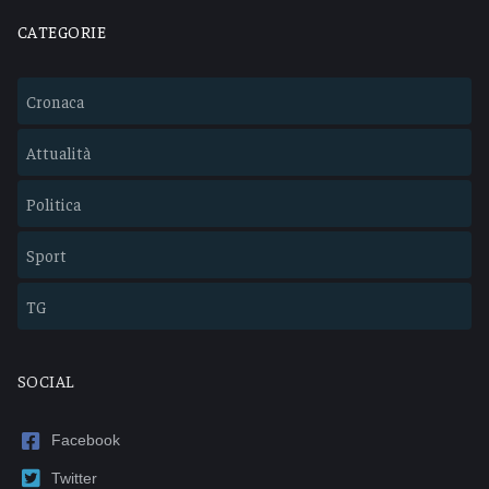
CATEGORIE
Cronaca
Attualità
Politica
Sport
TG
SOCIAL
Facebook
Twitter