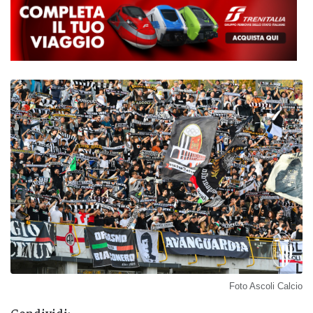
Foto Ascoli Calcio