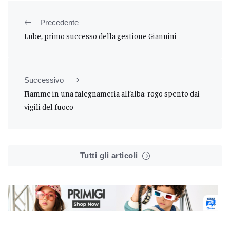
Precedente
Lube, primo successo della gestione Giannini
Successivo
Fiamme in una falegnameria all’alba: rogo spento dai
vigili del fuoco
Tutti gli articoli