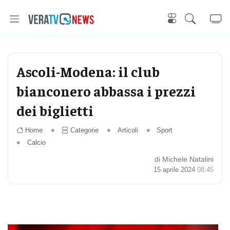
Ascoli-Modena: il club
bianconero abbassa i prezzi
dei biglietti
Home
Categorie
Articoli
Sport
Calcio
di Michele Natalini
15 aprile 2024
08:45