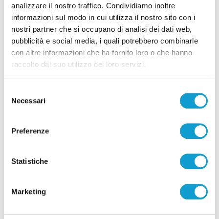
analizzare il nostro traffico. Condividiamo inoltre
informazioni sul modo in cui utilizza il nostro sito con i
nostri partner che si occupano di analisi dei dati web,
pubblicità e social media, i quali potrebbero combinarle
con altre informazioni che ha fornito loro o che hanno
raccolto dal suo utilizzo dei loro servizi.
Pubblicità
Selezione
Necessari
del
consenso
Preferenze
Statistiche
Marketing