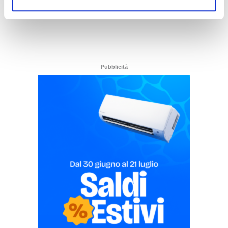
Pubblicità