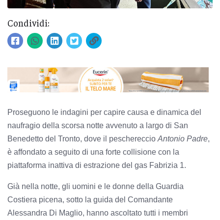
Condividi:
Proseguono le indagini per capire causa e dinamica del
naufragio della scorsa notte avvenuto a largo di San
Benedetto del Tronto, dove il peschereccio
Antonio Padre
,
è affondato a seguito di una forte collisione con la
piattaforma inattiva di estrazione del gas Fabrizia 1.
Già nella notte, gli uomini e le donne della Guardia
Costiera picena, sotto la guida del Comandante
Alessandra Di Maglio, hanno ascoltato tutti i membri