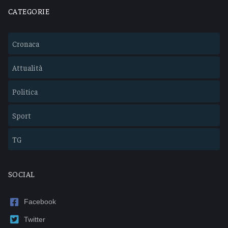
CATEGORIE
Cronaca
Attualità
Politica
Sport
TG
SOCIAL
Facebook
Twitter