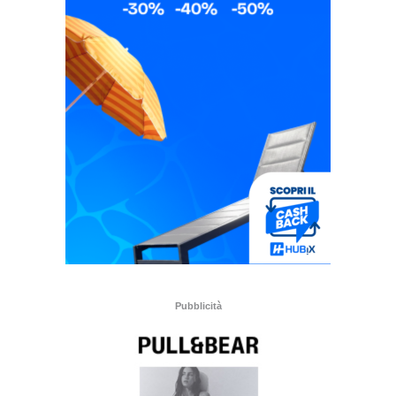
Pubblicità