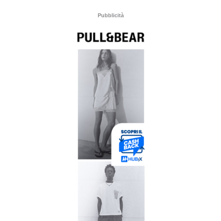
Pubblicità