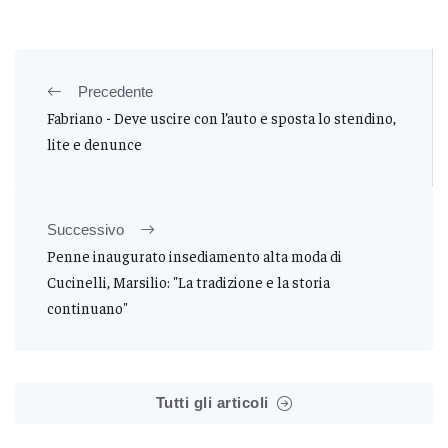
Precedente
Fabriano - Deve uscire con l’auto e sposta lo stendino,
lite e denunce
Successivo
Penne inaugurato insediamento alta moda di
Cucinelli, Marsilio: "La tradizione e la storia
continuano"
Tutti gli articoli