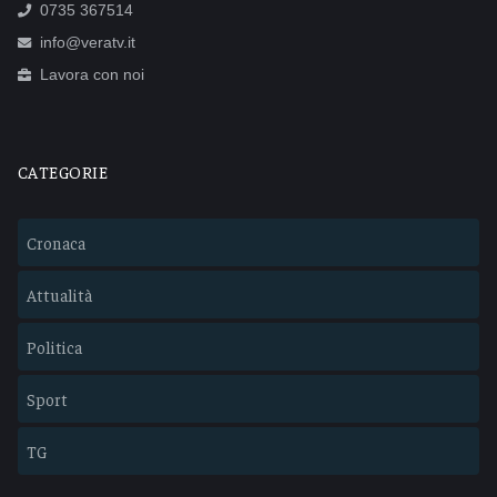
0735 367514
info@veratv.it
Lavora con noi
CATEGORIE
Cronaca
Attualità
Politica
Sport
TG