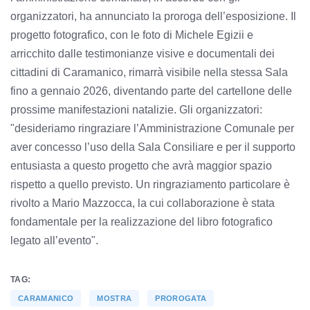
organizzatori, ha annunciato la proroga dell’esposizione. Il
progetto fotografico, con le foto di Michele Egizii e
arricchito dalle testimonianze visive e documentali dei
cittadini di Caramanico, rimarrà visibile nella stessa Sala
fino a gennaio 2026, diventando parte del cartellone delle
prossime manifestazioni natalizie. Gli organizzatori:
"desideriamo ringraziare l’Amministrazione Comunale per
aver concesso l’uso della Sala Consiliare e per il supporto
entusiasta a questo progetto che avrà maggior spazio
rispetto a quello previsto. Un ringraziamento particolare è
rivolto a Mario Mazzocca, la cui collaborazione è stata
fondamentale per la realizzazione del libro fotografico
legato all’evento".
TAG:
CARAMANICO
MOSTRA
PROROGATA