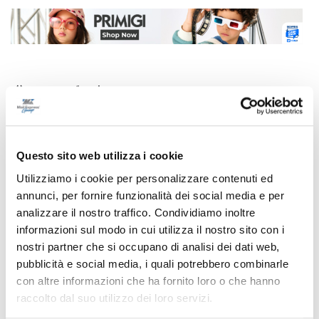
Correlati
Questo sito web utilizza i cookie
Utilizziamo i cookie per personalizzare contenuti ed
annunci, per fornire funzionalità dei social media e per
analizzare il nostro traffico. Condividiamo inoltre
informazioni sul modo in cui utilizza il nostro sito con i
nostri partner che si occupano di analisi dei dati web,
pubblicità e social media, i quali potrebbero combinarle
con altre informazioni che ha fornito loro o che hanno
raccolto dal suo utilizzo dei loro servizi.