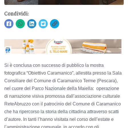
Condividi:
Si è conclusa con successo di pubblico la mostra
fotografica “Obiettivo Caramanico”, allestita presso la Sala
Consiliare del Comune di Caramanico Terme (Pescara),
nel cuore del Parco Nazionale della Maiella: operazione
di narrazione visiva promossa dall’associazione culturale
ReteAbruzzo con il patrocinio del Comune di Caramanico
che ha ripercorso la storia della cittadina attraverso scatti
d’autore. In tanti l’hanno visitata nel corso dell’estate e
l’amministrazione comunale, in accordo con gli