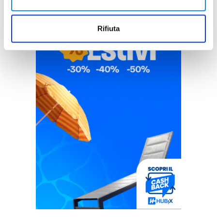
Rifiuta