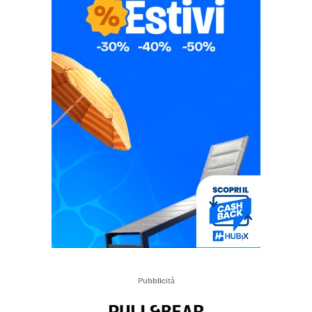
Pubblicità