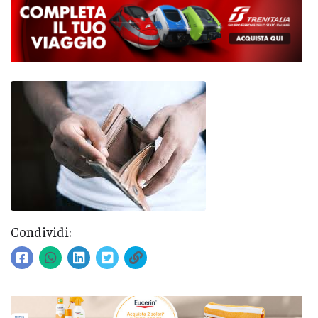
Condividi: