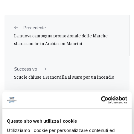
Precedente
La nuova campagna promozionale delle Marche
sbarca anche in Arabia con Mancini
Successivo
Scuole chiuse a Francavilla al Mare per un incendio
Tutti gli articoli
Questo sito web utilizza i cookie
Utilizziamo i cookie per personalizzare contenuti ed