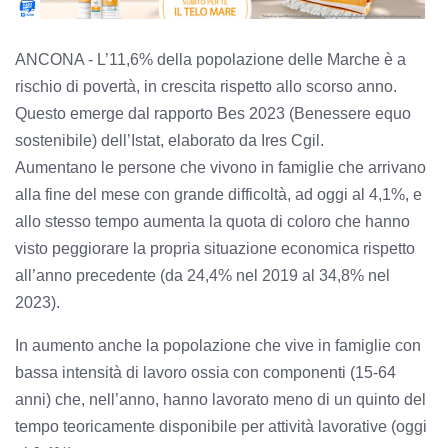
ANCONA - L’11,6% della popolazione delle Marche è a
rischio di povertà, in crescita rispetto allo scorso anno.
Questo emerge dal rapporto Bes 2023 (Benessere equo
sostenibile) dell’Istat, elaborato da Ires Cgil.
Aumentano le persone che vivono in famiglie che arrivano
alla fine del mese con grande difficoltà, ad oggi al 4,1%, e
allo stesso tempo aumenta la quota di coloro che hanno
visto peggiorare la propria situazione economica rispetto
all’anno precedente (da 24,4% nel 2019 al 34,8% nel
2023).
In aumento anche la popolazione che vive in famiglie con
bassa intensità di lavoro ossia con componenti (15-64
anni) che, nell’anno, hanno lavorato meno di un quinto del
tempo teoricamente disponibile per attività lavorative (oggi