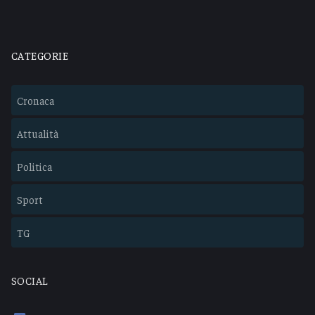
CATEGORIE
Cronaca
Attualità
Politica
Sport
TG
SOCIAL