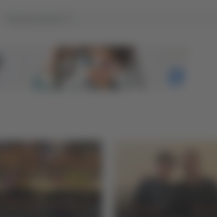
Tutti gli articoli