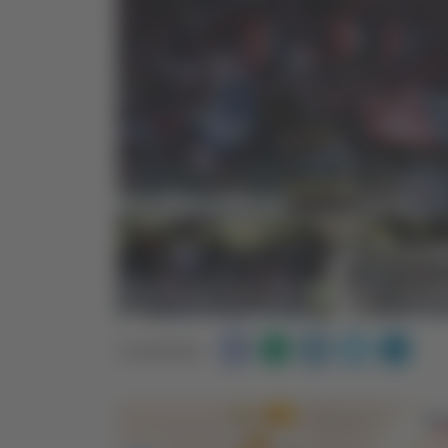
Condividi: