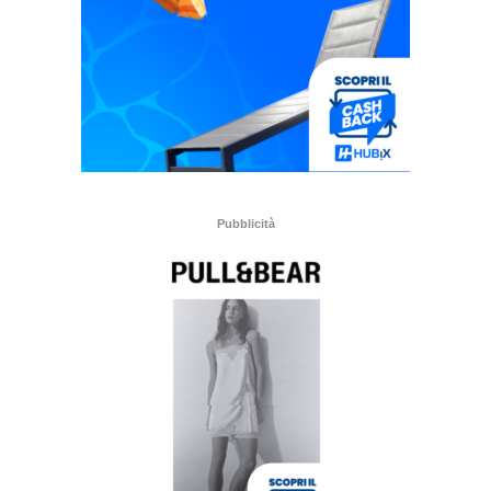
Pubblicità