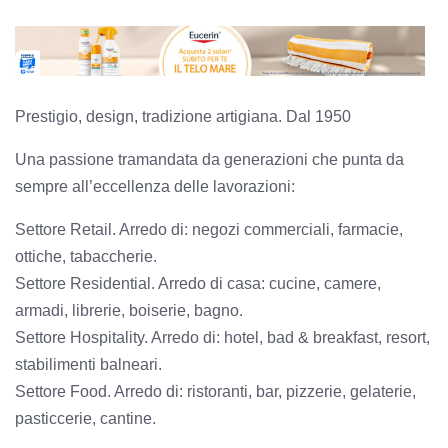
Prestigio, design, tradizione artigiana. Dal 1950
Una passione tramandata da generazioni che punta da
sempre all’eccellenza delle lavorazioni:
Settore Retail. Arredo di: negozi commerciali, farmacie,
ottiche, tabaccherie.
Settore Residential. Arredo di casa: cucine, camere,
armadi, librerie, boiserie, bagno.
Settore Hospitality. Arredo di: hotel, bad & breakfast, resort,
stabilimenti balneari.
Settore Food. Arredo di: ristoranti, bar, pizzerie, gelaterie,
pasticcerie, cantine.