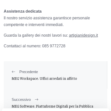
Assistenza dedicata
Il nostro servizio assistenza garantisce personale
competente e interventi immediati.
Guarda la gallery dei nostri lavori su:
artigianidesign.it
Contattaci al numero: 085 9772728
Precedente
MEG Workspace. Uffici arredati in affitto
Successivo
MEG Software. Piattaforme Digitali per la Pubblica