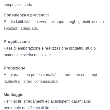
tempi-costi certi.
Consulenza e preventivi
Studio fattibilità con eventuali sopralluoghi gratuiti, ricerca
soluzioni adeguate.
Progettazione
Fase di elaborazione e realizzazione progetto, studio
materiali e scelta dello stile.
Produzione
Artigianale con professionalità si producono nei tempi
richiesti gli arredi commissionati.
Montaggio
Per i nostri arredamenti ed allestimenti garantiamo
personale qualificato di fiducia.