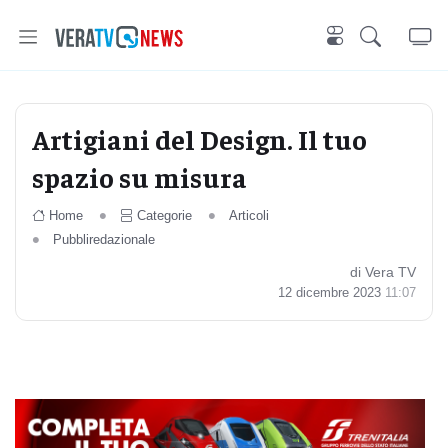
Artigiani del Design. Il tuo
spazio su misura
Home
Categorie
Articoli
Pubbliredazionale
di Vera TV
12 dicembre 2023
11:07