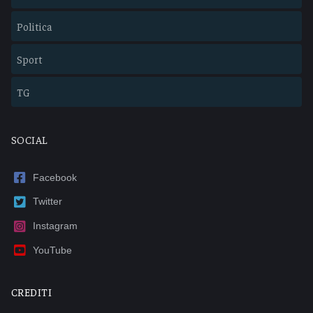
Politica
Sport
TG
SOCIAL
Facebook
Twitter
Instagram
YouTube
CREDITI