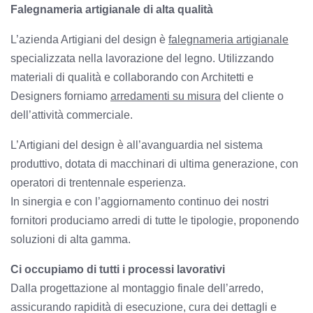
Falegnameria artigianale di alta qualità
L’azienda Artigiani del design è
falegnameria artigianale
specializzata nella lavorazione del legno. Utilizzando
materiali di qualità e collaborando con Architetti e
Designers forniamo
arredamenti su misura
del cliente o
dell’attività commerciale.
L’Artigiani del design è all’avanguardia nel sistema
produttivo, dotata di macchinari di ultima generazione, con
operatori di trentennale esperienza.
In sinergia e con l’aggiornamento continuo dei nostri
fornitori produciamo arredi di tutte le tipologie, proponendo
soluzioni di alta gamma.
Ci occupiamo di tutti i processi lavorativi
Dalla progettazione al montaggio finale dell’arredo,
assicurando rapidità di esecuzione, cura dei dettagli e