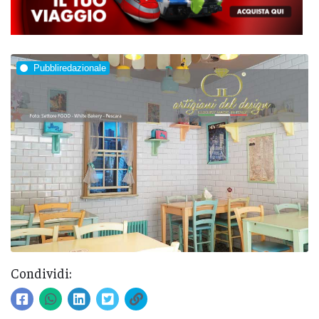
Pubbliredazionale
Condividi: