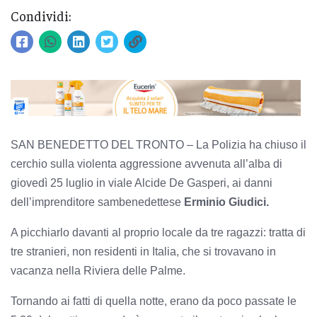
Condividi:
SAN BENEDETTO DEL TRONTO – La Polizia ha chiuso il
cerchio sulla violenta aggressione avvenuta all’alba di
giovedì 25 luglio in viale Alcide De Gasperi, ai danni
dell’imprenditore sambenedettese
Erminio Giudici.
A picchiarlo davanti al proprio locale da tre ragazzi: tratta di
tre stranieri, non residenti in Italia, che si trovavano in
vacanza nella Riviera delle Palme.
Tornando ai fatti di quella notte, erano da poco passate le