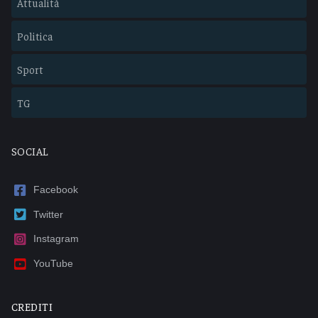
Attualità
Politica
Sport
TG
SOCIAL
Facebook
Twitter
Instagram
YouTube
CREDITI