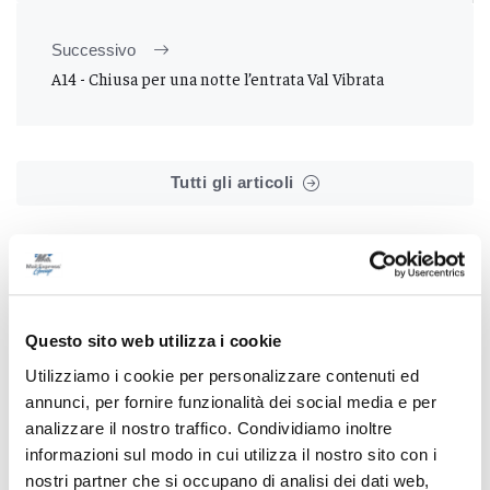
Successivo
A14 - Chiusa per una notte l’entrata Val Vibrata
Tutti gli articoli
Questo sito web utilizza i cookie
Correlati
Utilizziamo i cookie per personalizzare contenuti ed
annunci, per fornire funzionalità dei social media e per
analizzare il nostro traffico. Condividiamo inoltre
informazioni sul modo in cui utilizza il nostro sito con i
nostri partner che si occupano di analisi dei dati web,