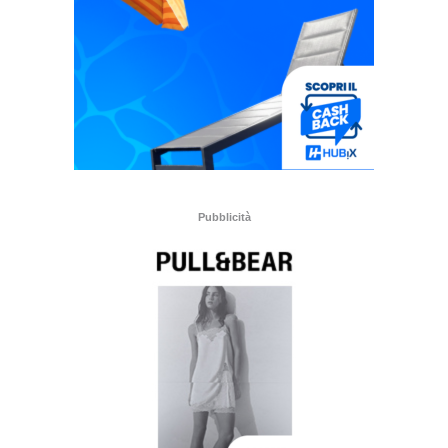
Pubblicità