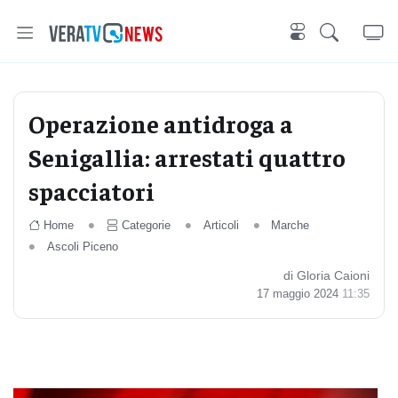
Operazione antidroga a
Senigallia: arrestati quattro
spacciatori
Home
Categorie
Articoli
Marche
Ascoli Piceno
di Gloria Caioni
17 maggio 2024
11:35