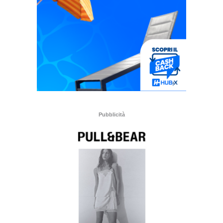
Pubblicità