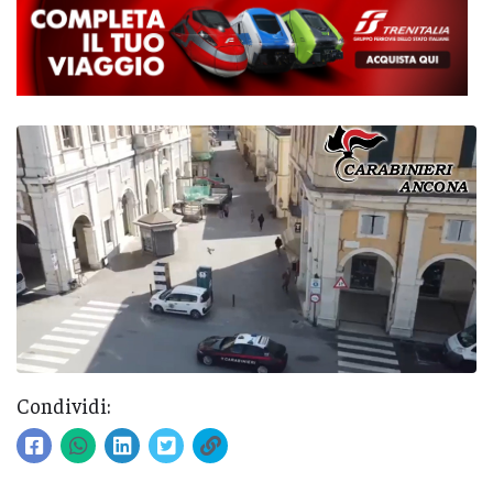
Condividi: