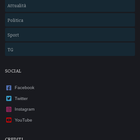
Attualità
Politica
Sport
TG
SOCIAL
Facebook
Twitter
Instagram
YouTube
CREDITI