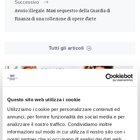
Successivo
Avorio illegale. Maxi sequestro della Guardia di
Finanza di una collezione di opere d’arte
Tutti gli articoli
Questo sito web utilizza i cookie
Correlati
Utilizziamo i cookie per personalizzare contenuti ed
annunci, per fornire funzionalità dei social media e per
analizzare il nostro traffico. Condividiamo inoltre
informazioni sul modo in cui utilizza il nostro sito con i
nostri partner che si occupano di analisi dei dati web,