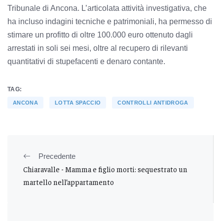
Tribunale di Ancona. L’articolata attività investigativa, che
ha incluso indagini tecniche e patrimoniali, ha permesso di
stimare un profitto di oltre 100.000 euro ottenuto dagli
arrestati in soli sei mesi, oltre al recupero di rilevanti
quantitativi di stupefacenti e denaro contante.
TAG:
ANCONA
LOTTA SPACCIO
CONTROLLI ANTIDROGA
Precedente
Chiaravalle - Mamma e figlio morti: sequestrato un
martello nell’appartamento