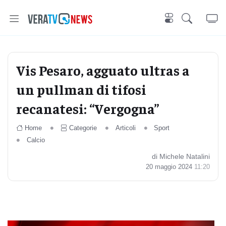
Vis Pesaro, agguato ultras a
un pullman di tifosi
recanatesi: “Vergogna”
Home
Categorie
Articoli
Sport
Calcio
di Michele Natalini
20 maggio 2024
11:20