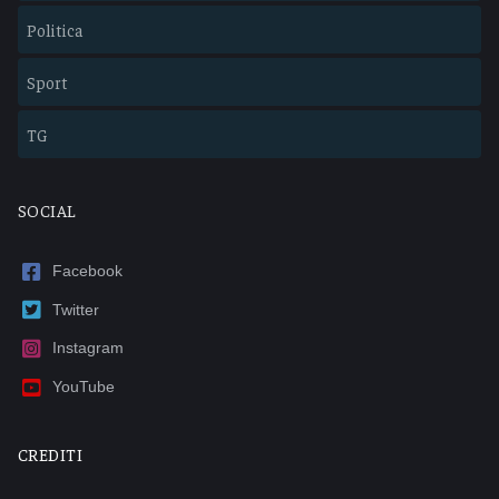
Politica
Sport
TG
SOCIAL
Facebook
Twitter
Instagram
YouTube
CREDITI