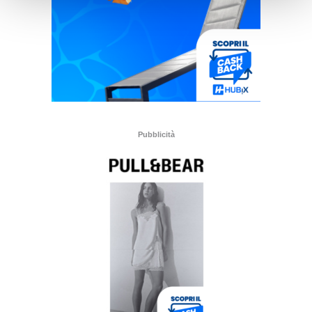
Pubblicità