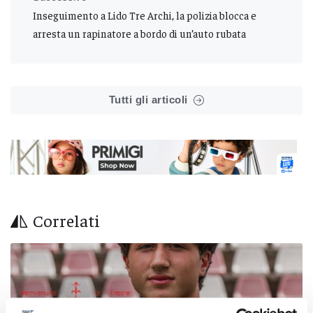
Inseguimento a Lido Tre Archi, la polizia blocca e
arresta un rapinatore a bordo di un’auto rubata
Tutti gli articoli
Correlati