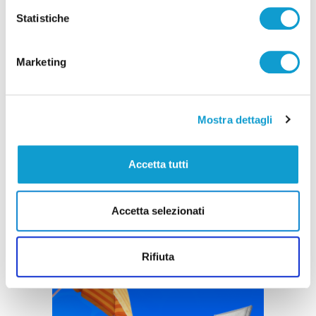
Statistiche
Marketing
Mostra dettagli
Accetta tutti
Accetta selezionati
Rifiuta