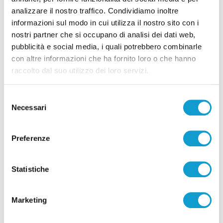
analizzare il nostro traffico. Condividiamo inoltre
informazioni sul modo in cui utilizza il nostro sito con i
nostri partner che si occupano di analisi dei dati web,
pubblicità e social media, i quali potrebbero combinarle
con altre informazioni che ha fornito loro o che hanno
raccolto dal suo utilizzo dei loro servizi.
Pubblicità
Selezione
Necessari
del
consenso
Preferenze
Statistiche
Marketing