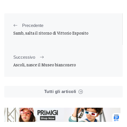
Precedente
Samb, salta il ritorno di Vittorio Esposito
Successivo
Ascoli, nasce il Museo bianconero
Tutti gli articoli