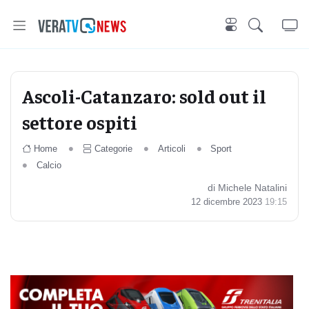
Ascoli-Catanzaro: sold out il
settore ospiti
Home
Categorie
Articoli
Sport
Calcio
di Michele Natalini
12 dicembre 2023
19:15