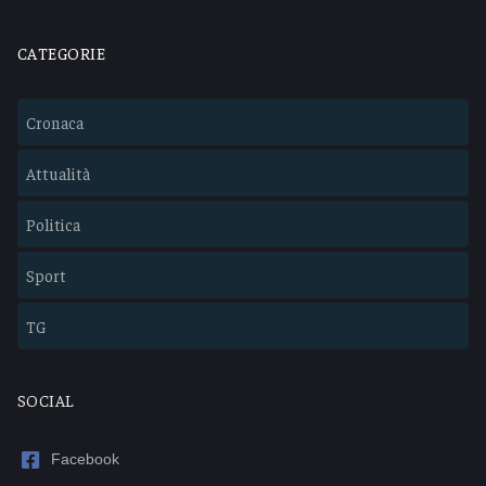
CATEGORIE
Cronaca
Attualità
Politica
Sport
TG
SOCIAL
Facebook