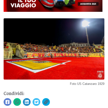
Foto US Catanzaro 1929
Condividi: