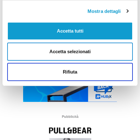
Mostra dettagli
Accetta tutti
Accetta selezionati
Rifiuta
Pubblicità