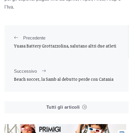
l’Iva.
Precedente
Yuasa Battery Grottazzolina, salutano altri due atleti
Successivo
Beach soccer, la Samb al debutto perde con Catania
Tutti gli articoli