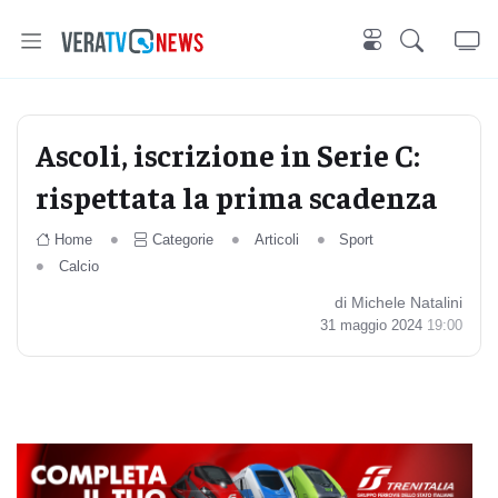
Ascoli, iscrizione in Serie C:
rispettata la prima scadenza
Home
Categorie
Articoli
Sport
Calcio
di Michele Natalini
31 maggio 2024
19:00