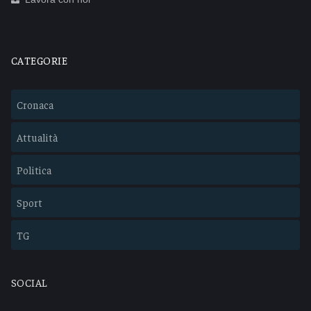
CATEGORIE
Cronaca
Attualità
Politica
Sport
TG
SOCIAL