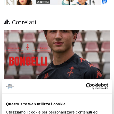
Correlati
Questo sito web utilizza i cookie
Calcio Serie C - Bongelli lascia la Samb e passa
Utilizziamo i cookie per personalizzare contenuti ed