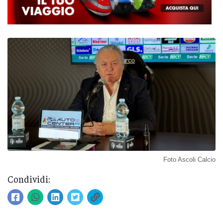
Foto Ascoli Calcio
Condividi: