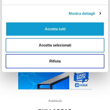
Mostra dettagli
Accetta tutti
Accetta selezionati
Rifiuta
Pubblicità