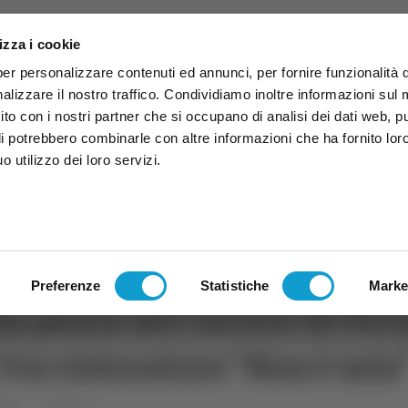
izza i cookie
per personalizzare contenuti ed annunci, per fornire funzionalità 
alizzare il nostro traffico. Condividiamo inoltre informazioni sul
 sito con i nostri partner che si occupano di analisi dei dati web, p
li potrebbero combinarle con altre informazioni che ha fornito lor
 utilizzo dei loro servizi.
ruzzo
TG
TV
Expo
Lavora Con Noi
Conta
TG
TRASMISSIONI
PALINSESTO
Preferenze
Statistiche
Marke
ha paura nel carcere di Per
l’ex ristoratore: "Non è mia
che
Pesaro