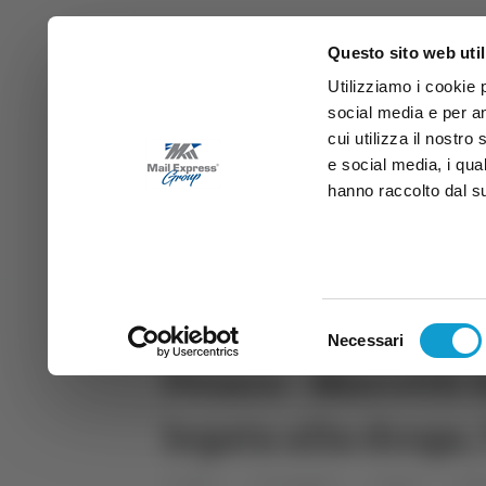
Questo sito web util
Utilizziamo i cookie 
social media e per an
cui utilizza il nostro
e social media, i qua
hanno raccolto dal suo
News
Sport
Marche
Ab
DIRETTA SAMB
DIRETTA TV
Selezione
Necessari
del
Pesaro - Marcelli 
consenso
legata alla droga, 
Home
Categorie
Articoli
Mar