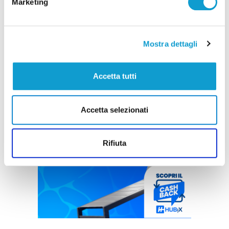
Marketing
Mostra dettagli
Accetta tutti
Accetta selezionati
Rifiuta