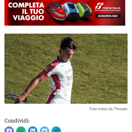
Foto tratta da Threads
Condividi: