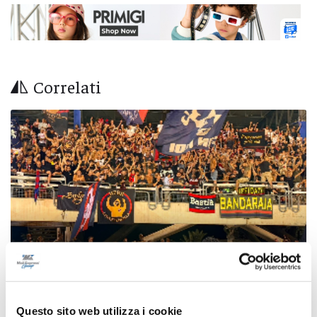
Correlati
Questo sito web utilizza i cookie