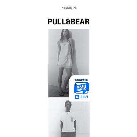
Pubblicità