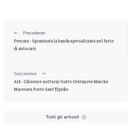
Precedente
Pescara - Sgominata la banda specializzata nel furto
di autocarri
Successivo
A14 - Chiusure notturni tratto Civitanova Marche
Macerata-Porto Sant’Elpidio
Tutti gli articoli