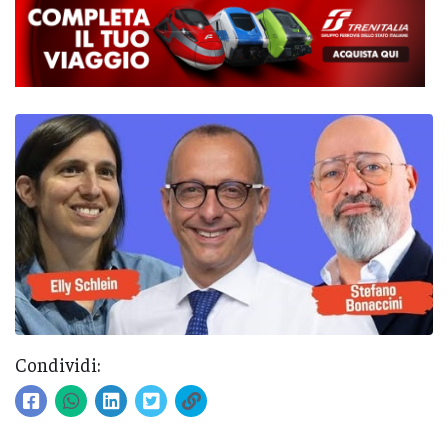
Condividi: