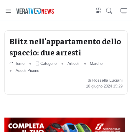
Blitz nell’appartamento dello
spaccio: due arresti
Home
Categorie
Articoli
Marche
Ascoli Piceno
di Rossella Luciani
10 giugno 2024
15:29