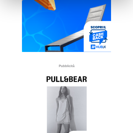
Pubblicità