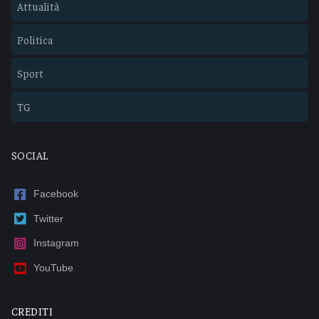
Attualità
Politica
Sport
TG
SOCIAL
Facebook
Twitter
Instagram
YouTube
CREDITI