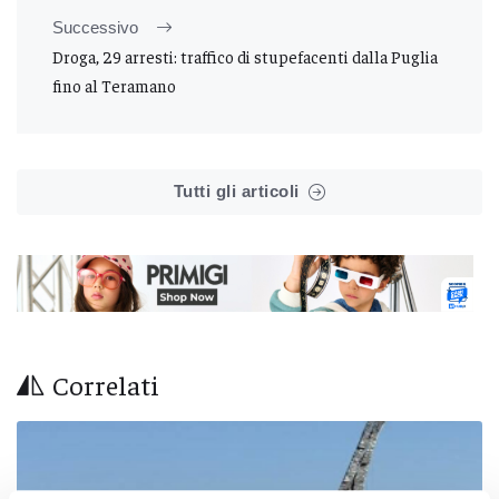
Successivo
Droga, 29 arresti: traffico di stupefacenti dalla Puglia
fino al Teramano
Tutti gli articoli
Correlati