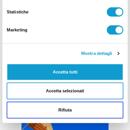
Pubblicità
Statistiche
Marketing
Mostra dettagli
Accetta tutti
Accetta selezionati
Rifiuta